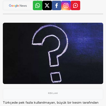
REKLAM
Türkçede pek fazla kullanılmayan, büyük bir kesim tarafından