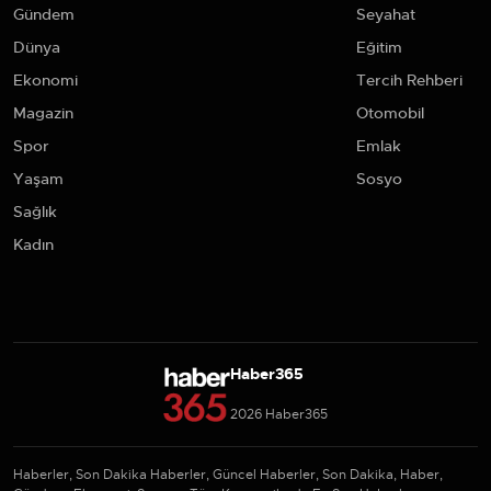
Gündem
Seyahat
Dünya
Eğitim
Ekonomi
Tercih Rehberi
Magazin
Otomobil
Spor
Emlak
Yaşam
Sosyo
Sağlık
Kadın
Haber365
2026 Haber365
Haberler, Son Dakika Haberler, Güncel Haberler, Son Dakika, Haber,