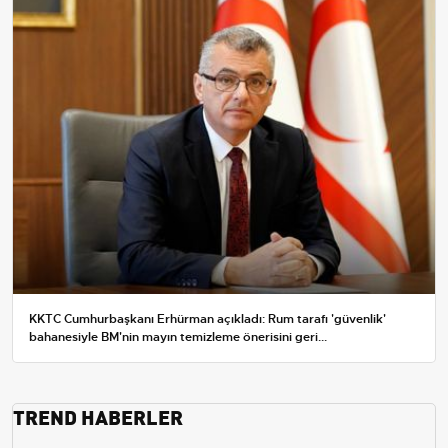
KKTC Cumhurbaşkanı Erhürman açıkladı: Rum tarafı 'güvenlik'
bahanesiyle BM'nin mayın temizleme önerisini geri...
TREND HABERLER