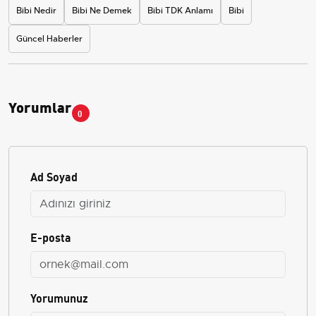
Bibi Nedir
Bibi Ne Demek
Bibi TDK Anlamı
Bibi
Güncel Haberler
Yorumlar
0
Ad Soyad
E-posta
Yorumunuz