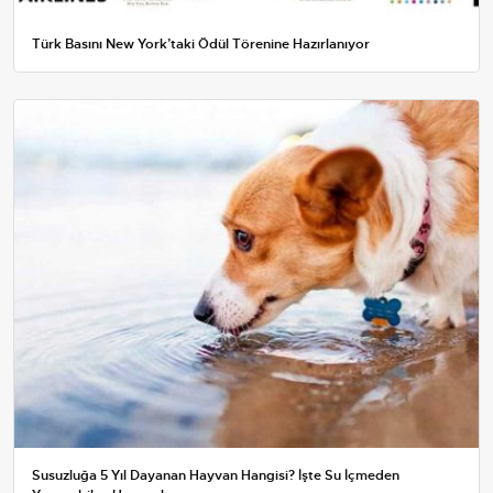
Türk Basını New York’taki Ödül Törenine Hazırlanıyor
Susuzluğa 5 Yıl Dayanan Hayvan Hangisi? İşte Su İçmeden