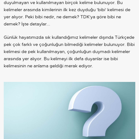
duyulmayan ve kullanılmayan birçok kelime bulunuyor. Bu
kelimeler arasında kimilerinin ilk kez duyduğu 'bibi' kelimesi de
yer alıyor. Peki bibi nedir, ne demek? TDK'ya göre bibi ne
demek? İşte detaylar...
Günlük hayatımızda sık kullandığımız kelimeler dışında Türkçede
pek çok farklı ve çoğunluğun bilmediği kelimeler bulunuyor. Bibi
kelimesi de pek kullanılmayan, çoğunluğun duymadı kelimeler
arasında yer alıyor. Bu kelimeyi ilk defa duyanlar ise bibi
kelimesinin ne anlama geldiği merak ediyor.