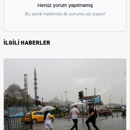
Henüz yorum yapılmamış
Bu içerik hakkında ilk yorumu siz yapın!
İLGİLİ HABERLER