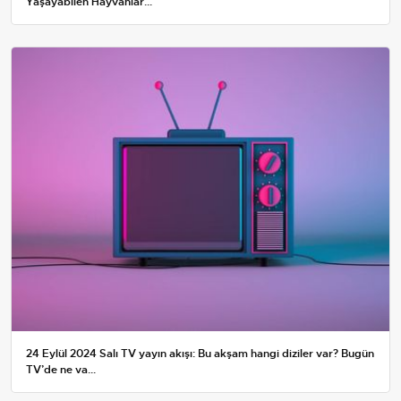
Yaşayabilen Hayvanlar...
24 Eylül 2024 Salı TV yayın akışı: Bu akşam hangi diziler var? Bugün
TV’de ne va...