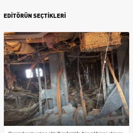
EDİTÖRÜN SEÇTİKLERİ