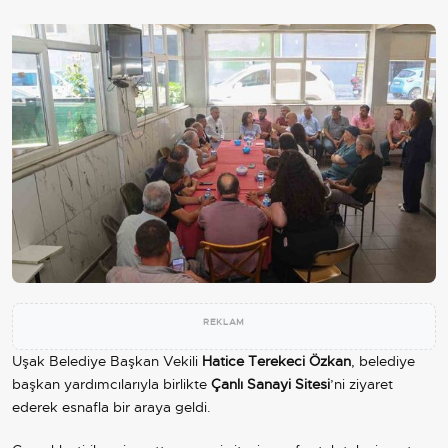
REKLAM
Uşak Belediye Başkan Vekili
Hatice Terekeci Özkan
, belediye
başkan yardımcılarıyla birlikte
Çanlı Sanayi Sitesi
’ni ziyaret
ederek esnafla bir araya geldi.