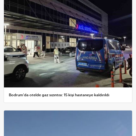
Bodrum'da otelde gaz sızıntısı: 15 kişi hastaneye kaldırıldı