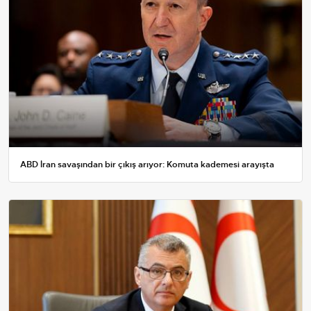
ABD İran savaşından bir çıkış arıyor: Komuta kademesi arayışta