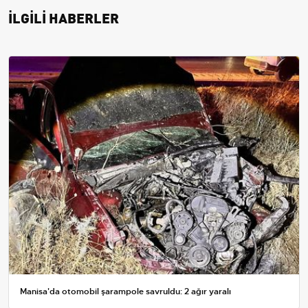
İLGİLİ HABERLER
Manisa'da otomobil şarampole savruldu: 2 ağır yaralı