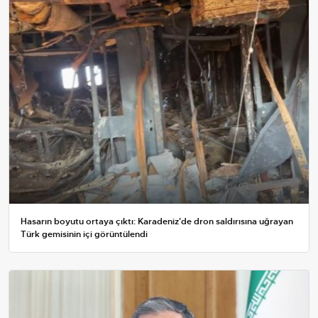
Hasarın boyutu ortaya çıktı: Karadeniz'de dron saldırısına uğrayan
Türk gemisinin içi görüntülendi