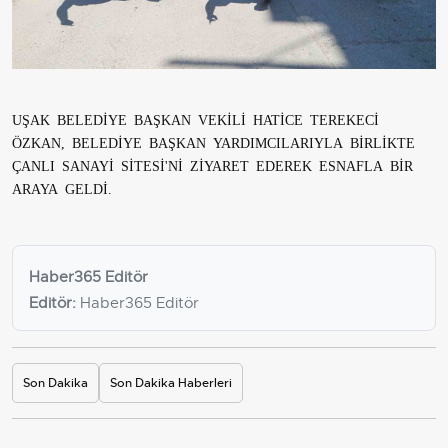
UŞAK BELEDİYE BAŞKAN VEKİLİ HATİCE TEREKECİ
ÖZKAN, BELEDİYE BAŞKAN YARDIMCILARIYLA BİRLİKTE
ÇANLI SANAYİ SİTESİ'Nİ ZİYARET EDEREK ESNAFLA BİR
ARAYA GELDİ.
Haber365 Editör
Editör:
Haber365 Editör
Son Dakika
Son Dakika Haberleri