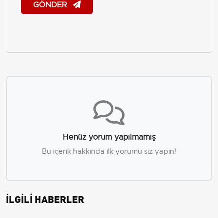
GÖNDER
Henüz yorum yapılmamış
Bu içerik hakkında ilk yorumu siz yapın!
İLGİLİ HABERLER