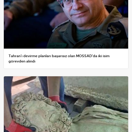
Tahran’ı devirme planları başarısız olan MOSSAD’da iki isim
görevden alındı