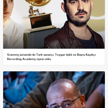
Grammy jürisinde iki Türk sanatçı: Toygar Işıklı ve Büşra Kayıkçı
Recording Academy üyesi oldu