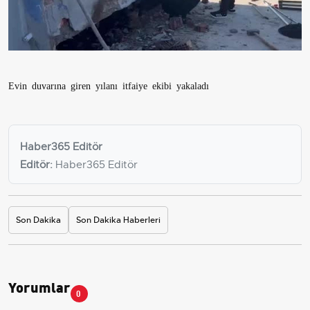
Evin duvarına giren yılanı itfaiye ekibi yakaladı
Haber365 Editör
Editör:
Haber365 Editör
Son Dakika
Son Dakika Haberleri
Yorumlar
0