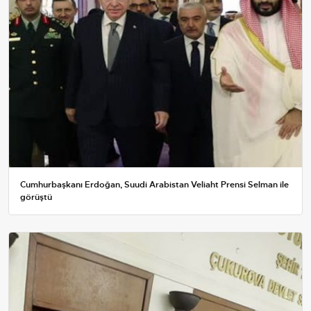
Cumhurbaşkanı Erdoğan, Suudi Arabistan Veliaht Prensi Selman ile
görüştü