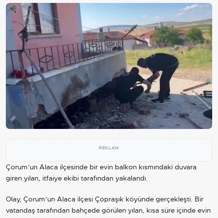
REKLAM
Çorum’un Alaca ilçesinde bir evin balkon kısmındaki duvara
giren yılan, itfaiye ekibi tarafından yakalandı.
Olay, Çorum’un Alaca ilçesi Çopraşık köyünde gerçekleşti. Bir
vatandaş tarafından bahçede görülen yılan, kısa süre içinde evin