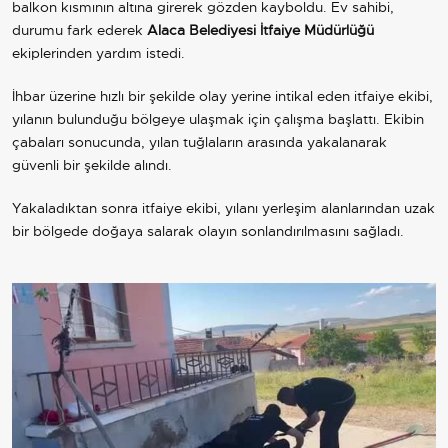
balkon kısmının altına girerek gözden kayboldu. Ev sahibi,
durumu fark ederek
Alaca Belediyesi İtfaiye Müdürlüğü
ekiplerinden yardım istedi.
İhbar üzerine hızlı bir şekilde olay yerine intikal eden itfaiye ekibi,
yılanın bulunduğu bölgeye ulaşmak için çalışma başlattı. Ekibin
çabaları sonucunda, yılan tuğlaların arasında yakalanarak
güvenli bir şekilde alındı.
Yakaladıktan sonra itfaiye ekibi, yılanı yerleşim alanlarından uzak
bir bölgede doğaya salarak olayın sonlandırılmasını sağladı.