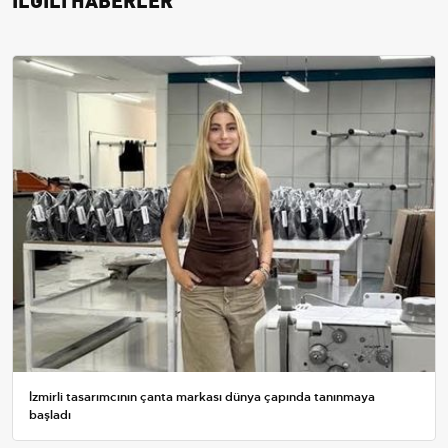
İzmirli tasarımcının çanta markası dünya çapında tanınmaya
başladı