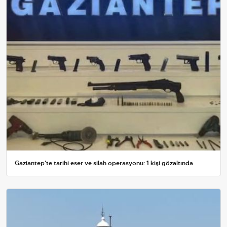
Gaziantep'te tarihi eser ve silah operasyonu: 1 kişi gözaltında