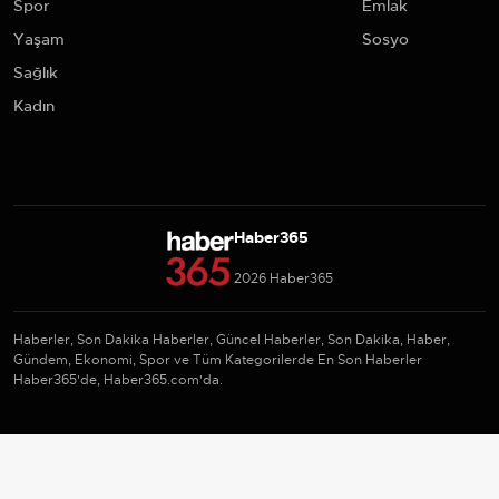
Spor
Emlak
Yaşam
Sosyo
Sağlık
Kadın
Haber365
2026 Haber365
Haberler, Son Dakika Haberler, Güncel Haberler, Son Dakika, Haber,
Gündem, Ekonomi, Spor ve Tüm Kategorilerde En Son Haberler
Haber365'de, Haber365.com'da.