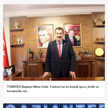
TÜRKYED Başkanı Nihat Çelik: Türkiye'nin en büyük gücü, birlik ve
beraberlik ruh...