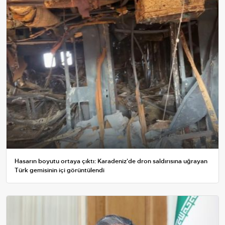
Hasarın boyutu ortaya çıktı: Karadeniz'de dron saldırısına uğrayan
Türk gemisinin içi görüntülendi