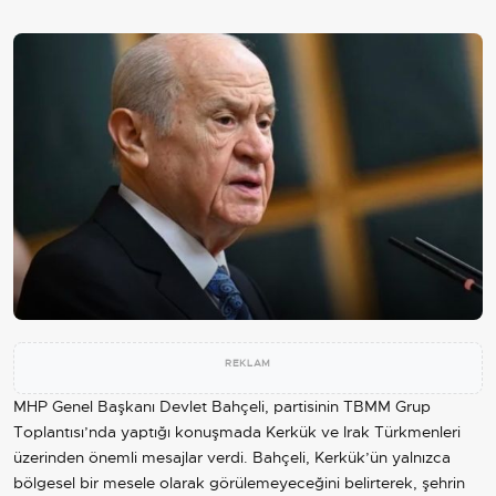
REKLAM
MHP Genel Başkanı Devlet Bahçeli, partisinin
TBMM
Grup
Toplantısı’nda yaptığı konuşmada Kerkük ve Irak Türkmenleri
üzerinden önemli mesajlar verdi. Bahçeli, Kerkük’ün yalnızca
bölgesel bir mesele olarak görülemeyeceğini belirterek, şehrin