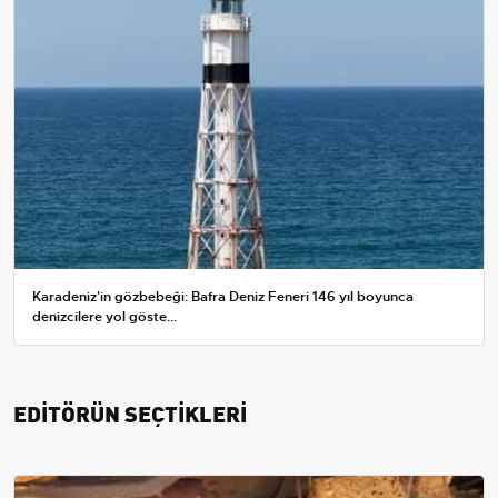
Karadeniz'in gözbebeği: Bafra Deniz Feneri 146 yıl boyunca
denizcilere yol göste...
EDİTÖRÜN SEÇTİKLERİ