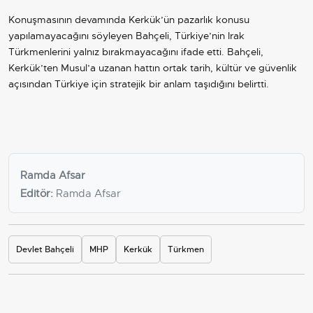
Konuşmasının devamında Kerkük’ün pazarlık konusu
yapılamayacağını söyleyen Bahçeli, Türkiye’nin Irak
Türkmenlerini yalnız bırakmayacağını ifade etti. Bahçeli,
Kerkük’ten Musul’a uzanan hattın ortak tarih, kültür ve güvenlik
açısından Türkiye için stratejik bir anlam taşıdığını belirtti.
Ramda Afsar
Editör:
Ramda Afsar
Devlet Bahçeli
MHP
Kerkük
Türkmen