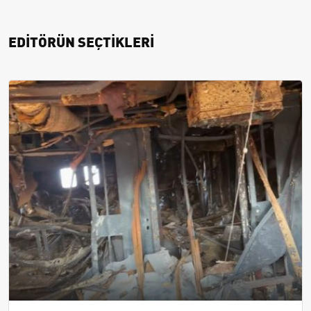
EDİTÖRÜN SEÇTİKLERİ