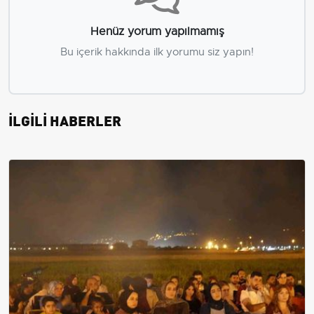
Henüz yorum yapılmamış
Bu içerik hakkında ilk yorumu siz yapın!
İLGİLİ HABERLER