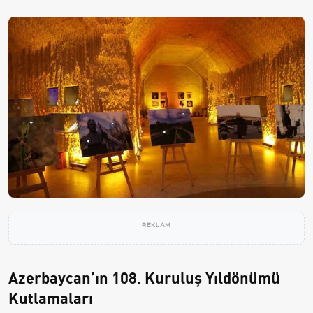
REKLAM
Azerbaycan’ın 108. Kuruluş Yıldönümü
Kutlamaları