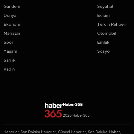
Gündem
Seyahat
Dünya
Eğitim
Ekonomi
Tercih Rehberi
Magazin
Otomobil
Spor
Emlak
Yaşam
Sosyo
Sağlık
Kadın
Haber365
2026 Haber365
Haberler, Son Dakika Haberler, Güncel Haberler, Son Dakika, Haber,