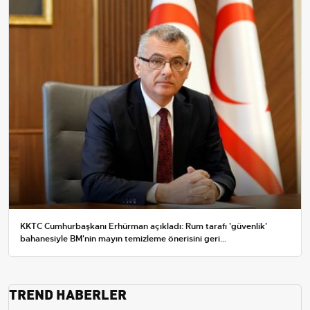
KKTC Cumhurbaşkanı Erhürman açıkladı: Rum tarafı 'güvenlik'
bahanesiyle BM'nin mayın temizleme önerisini geri...
TREND HABERLER