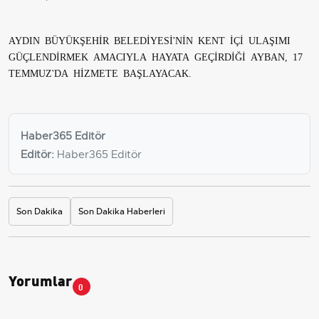
AYDIN BÜYÜKŞEHİR BELEDİYESİ'NİN KENT İÇİ ULAŞIMI
GÜÇLENDİRMEK AMACIYLA HAYATA GEÇİRDİĞİ AYBAN, 17
TEMMUZ'DA HİZMETE BAŞLAYACAK.
Haber365 Editör
Editör:
Haber365 Editör
Son Dakika
Son Dakika Haberleri
Yorumlar
0