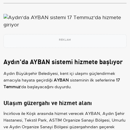
REKLAM
Aydın'da AYBAN sistemi hizmete başlıyor
Aydın Büyükşehir Belediyesi, kent içi ulaşımı güçlendirmek
amacıyla hayata geçirdiği
AYBAN
sisteminin ilk seferlerine
17
Temmuz
'da başlayacağını duyurdu.
Ulaşım güzergahı ve hizmet alanı
İncirliova ile Köşk arasında hizmet verecek AYBAN, Aydın Şehir
Hastanesi, Tekstil Park, ASTİM Organize Sanayi Bölgesi, Umurlu
ve Aydın Organize Sanayi Bölgesi güzergahından geçerek