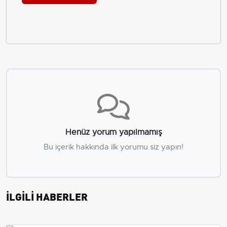
Henüz yorum yapılmamış
Bu içerik hakkında ilk yorumu siz yapın!
İLGİLİ HABERLER