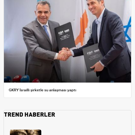
GKRY İsrailli şirketle su anlaşması yaptı
TREND HABERLER