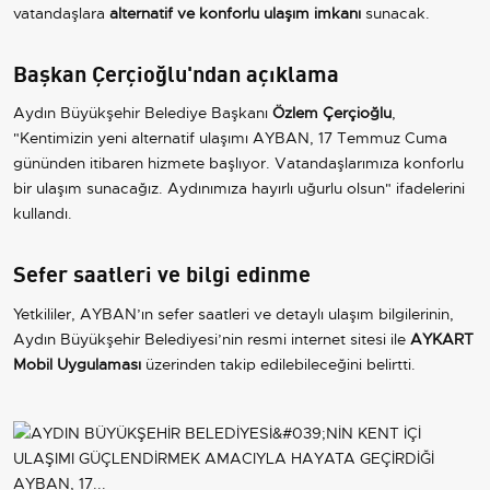
vatandaşlara
alternatif ve konforlu ulaşım imkanı
sunacak.
Başkan Çerçioğlu'ndan açıklama
Aydın Büyükşehir Belediye Başkanı
Özlem Çerçioğlu
,
"Kentimizin yeni alternatif ulaşımı AYBAN, 17 Temmuz Cuma
gününden itibaren hizmete başlıyor. Vatandaşlarımıza konforlu
bir ulaşım sunacağız. Aydınımıza hayırlı uğurlu olsun" ifadelerini
kullandı.
Sefer saatleri ve bilgi edinme
Yetkililer, AYBAN’ın sefer saatleri ve detaylı ulaşım bilgilerinin,
Aydın Büyükşehir Belediyesi’nin resmi internet sitesi ile
AYKART
Mobil Uygulaması
üzerinden takip edilebileceğini belirtti.