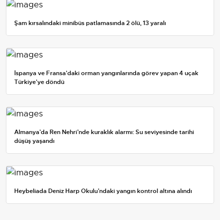
Şam kırsalındaki minibüs patlamasında 2 ölü, 13 yaralı
İspanya ve Fransa'daki orman yangınlarında görev yapan 4 uçak
Türkiye'ye döndü
Almanya’da Ren Nehri’nde kuraklık alarmı: Su seviyesinde tarihi
düşüş yaşandı
Heybeliada Deniz Harp Okulu’ndaki yangın kontrol altına alındı