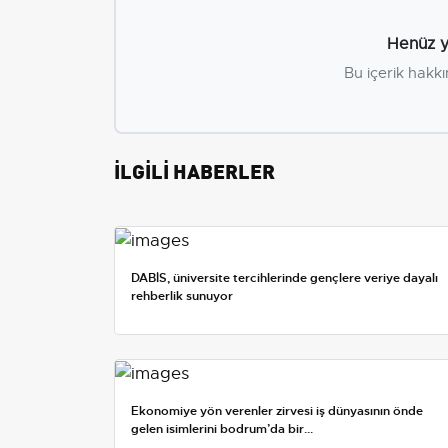
Henüz y
Bu içerik hakkı
İLGİLİ HABERLER
DABİS, üniversite tercihlerinde gençlere veriye dayalı
rehberlik sunuyor
Ekonomiye yön verenler zirvesi iş dünyasının önde
gelen isimlerini bodrum’da bir...