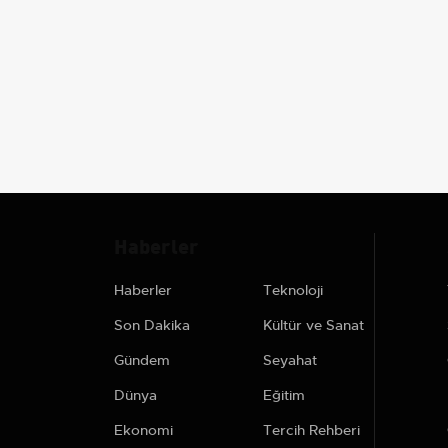
Haberler
Haberler
Teknoloji
Son Dakika
Kültür ve Sanat
Gündem
Seyahat
Dünya
Eğitim
Ekonomi
Tercih Rehberi