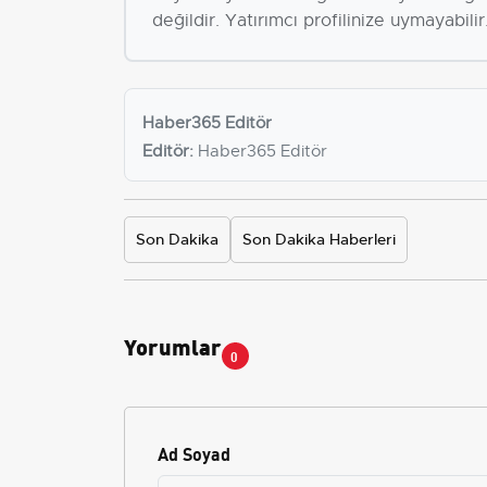
değildir. Yatırımcı profilinize uymayabilir
Haber365 Editör
Editör:
Haber365 Editör
Son Dakika
Son Dakika Haberleri
Yorumlar
0
Ad Soyad