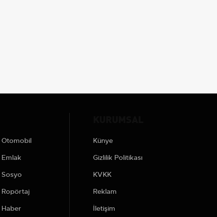
KURUMSAL
Otomobil
Künye
Emlak
Gizlilik Politikası
Sosyo
KVKK
Ropörtaj
Reklam
Haber
İletişim