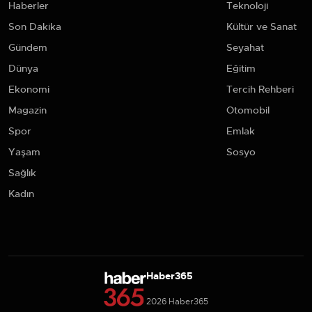
Haberler
Teknoloji
Son Dakika
Kültür ve Sanat
Gündem
Seyahat
Dünya
Eğitim
Ekonomi
Tercih Rehberi
Magazin
Otomobil
Spor
Emlak
Yaşam
Sosyo
Sağlık
Kadın
Haber365
2026 Haber365