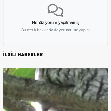
Henüz yorum yapılmamış
Bu içerik hakkında ilk yorumu siz yapın!
İLGİLİ HABERLER