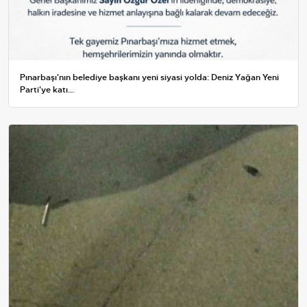
Pınarbaşı'nın belediye başkanı yeni siyasi yolda: Deniz Yağan Yeni
Parti'ye katı...