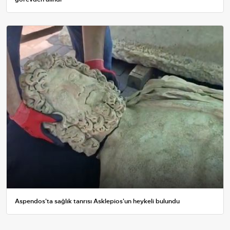
Aspendos'ta sağlık tanrısı Asklepios'un heykeli bulundu