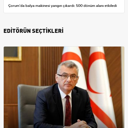
Çorum'da balya makinesi yangın çıkardı: 500 dönüm alanı etkiledi
EDİTÖRÜN SEÇTİKLERİ