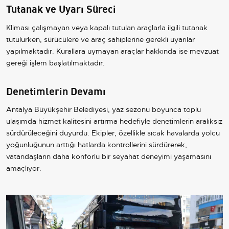
Tutanak ve Uyarı Süreci
Kliması çalışmayan veya kapalı tutulan araçlarla ilgili tutanak
tutulurken, sürücülere ve araç sahiplerine gerekli uyarılar
yapılmaktadır. Kurallara uymayan araçlar hakkında ise mevzuat
gereği işlem başlatılmaktadır.
Denetimlerin Devamı
Antalya Büyükşehir Belediyesi, yaz sezonu boyunca toplu
ulaşımda hizmet kalitesini artırma hedefiyle denetimlerin aralıksız
sürdürüleceğini duyurdu. Ekipler, özellikle sıcak havalarda yolcu
yoğunluğunun arttığı hatlarda kontrollerini sürdürerek,
vatandaşların daha konforlu bir seyahat deneyimi yaşamasını
amaçlıyor.