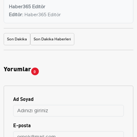
Haber365 Editör
Editör:
Haber365 Editör
Son Dakika
Son Dakika Haberleri
Yorumlar
0
Ad Soyad
E-posta