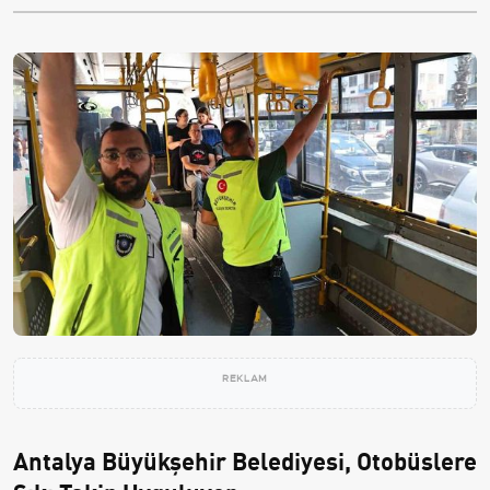
REKLAM
Antalya Büyükşehir Belediyesi, Otobüslere