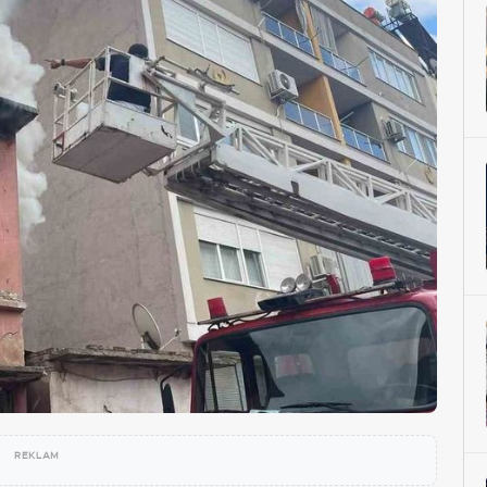
REKLAM