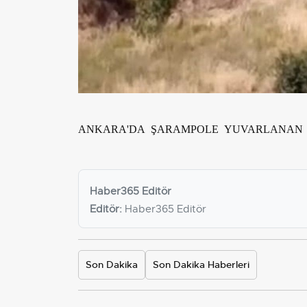
ANKARA'DA ŞARAMPOLE YUVARLANAN 
Haber365 Editör
Editör:
Haber365 Editör
Son Dakika
Son Dakika Haberleri