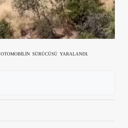
OTOMOBİLİN SÜRÜCÜSÜ YARALANDI.