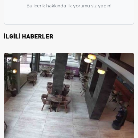
Bu içerik hakkında ilk yorumu siz yapın!
İLGİLİ HABERLER