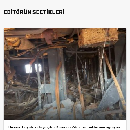
EDİTÖRÜN SEÇTİKLERİ
Hasarın boyutu ortaya çıktı: Karadeniz'de dron saldırısına uğrayan