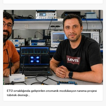
ETÜ ortaklığında geliştirilen otomatik modülasyon tanıma projesi
tübitek desteği...