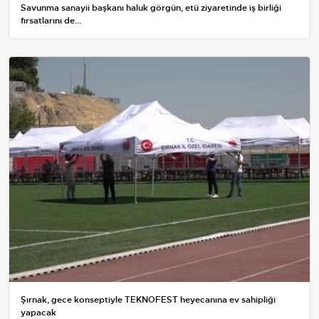
Savunma sanayii başkanı haluk görgün, etü ziyaretinde iş birliği
fırsatlarını de...
Şırnak, gece konseptiyle TEKNOFEST heyecanına ev sahipliği
yapacak