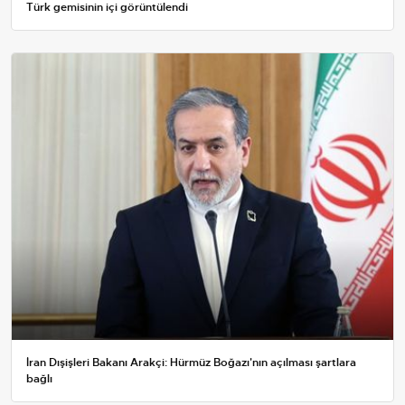
Türk gemisinin içi görüntülendi
İran Dışişleri Bakanı Arakçi: Hürmüz Boğazı'nın açılması şartlara
bağlı