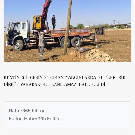
KENTİN 6 İLÇESİNDE ÇIKAN YANGINLARDA 71 ELEKTRİK
DİREĞİ YANARAK KULLANILAMAZ HALE GELDİ
Haber365 Editör
Editör:
Haber365 Editör