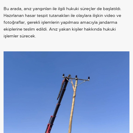
Bu arada, anız yangınları ile ilgili hukuki süreçler de başlatıldı.
Hazırlanan hasar tespit tutanakları ile olaylara ilişkin video ve
fotoğraflar, gerekli işlemlerin yapılması amacıyla jandarma
ekiplerine teslim edildi. Anız yakan kişiler hakkında hukuki
işlemler sürecek.