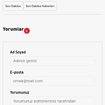
Son Dakika
Son Dakika Haberleri
Yorumlar
0
Ad Soyad
E-posta
Yorumunuz