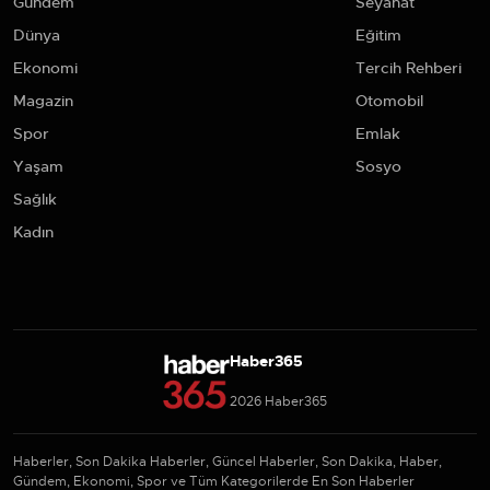
Gündem
Seyahat
Dünya
Eğitim
Ekonomi
Tercih Rehberi
Magazin
Otomobil
Spor
Emlak
Yaşam
Sosyo
Sağlık
Kadın
Haber365
2026 Haber365
Haberler, Son Dakika Haberler, Güncel Haberler, Son Dakika, Haber,
Gündem, Ekonomi, Spor ve Tüm Kategorilerde En Son Haberler