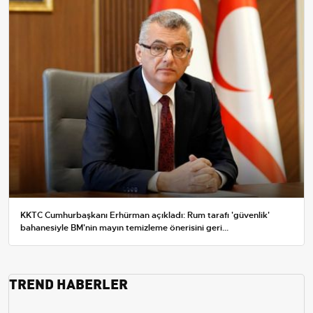
KKTC Cumhurbaşkanı Erhürman açıkladı: Rum tarafı 'güvenlik'
bahanesiyle BM'nin mayın temizleme önerisini geri...
TREND HABERLER