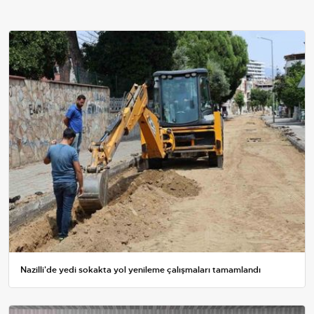
Nazilli'de yedi sokakta yol yenileme çalışmaları tamamlandı