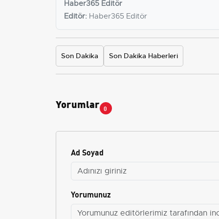
Haber365 Editör
Editör:
Haber365 Editör
Son Dakika
Son Dakika Haberleri
Yorumlar
0
Ad Soyad
Yorumunuz