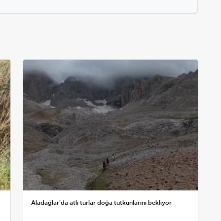
Aladağlar'da atlı turlar doğa tutkunlarını bekliyor