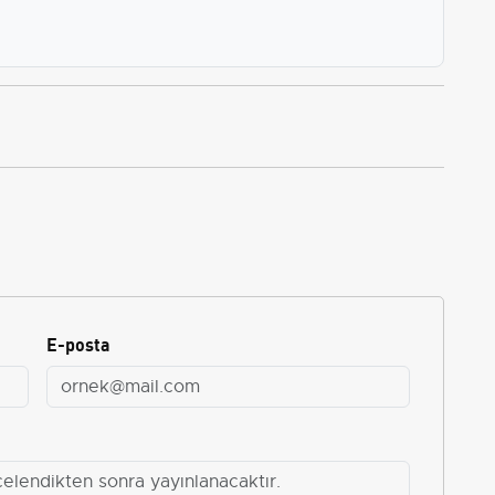
E-posta