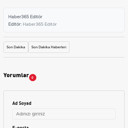
Haber365 Editör
Editör:
Haber365 Editör
Son Dakika
Son Dakika Haberleri
Yorumlar
0
Ad Soyad
E-posta