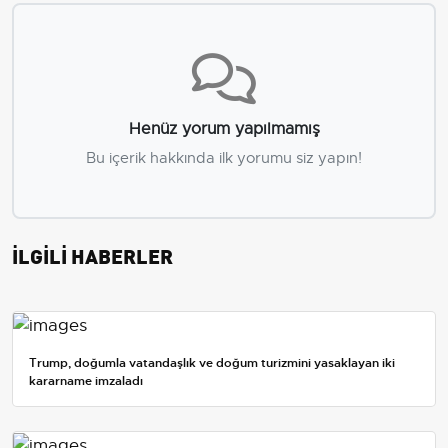
Henüz yorum yapılmamış
Bu içerik hakkında ilk yorumu siz yapın!
İLGİLİ HABERLER
Trump, doğumla vatandaşlık ve doğum turizmini yasaklayan iki
kararname imzaladı