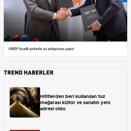
GKRY İsrailli şirketle su anlaşması yaptı
TREND HABERLER
Hititlerden beri kullanılan tuz
mağarası kültür ve sanatın yeni
adresi oldu