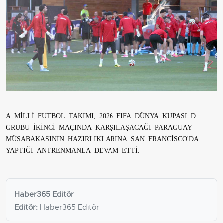
A MİLLİ FUTBOL TAKIMI, 2026 FIFA DÜNYA KUPASI D
GRUBU İKİNCİ MAÇINDA KARŞILAŞACAĞI PARAGUAY
MÜSABAKASININ HAZIRLIKLARINA SAN FRANCİSCO'DA
YAPTIĞI ANTRENMANLA DEVAM ETTİ.
Haber365 Editör
Editör:
Haber365 Editör