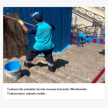
Trabzon'da sokaklar bordo maviye büründü: Merdivenler
Trabzonspor aşkıyla renkle...