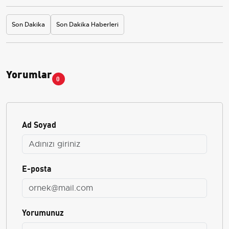
Son Dakika
Son Dakika Haberleri
Yorumlar
0
Ad Soyad
E-posta
Yorumunuz