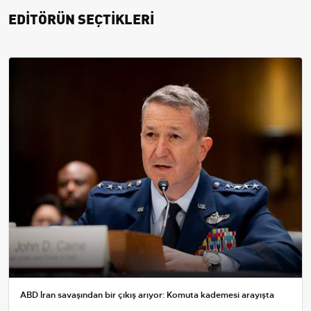
EDİTÖRÜN SEÇTİKLERİ
ABD İran savaşından bir çıkış arıyor: Komuta kademesi arayışta