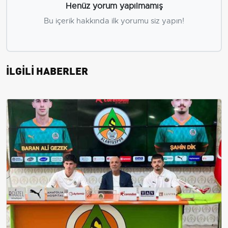
Henüz yorum yapılmamış
Bu içerik hakkında ilk yorumu siz yapın!
İLGİLİ HABERLER