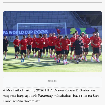
REKLAM
A Milli Futbol Takımı, 2026 FIFA Dünya Kupası D Grubu ikinci
maçında karşılaşacağı Paraguay müsabakası hazırlıklarına San
Francisco’da devam etti.