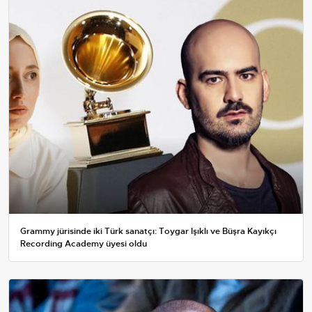
Grammy jürisinde iki Türk sanatçı: Toygar Işıklı ve Büşra Kayıkçı
Recording Academy üyesi oldu