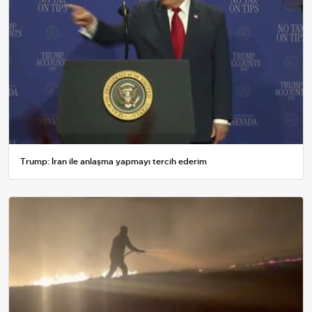
Trump: İran ile anlaşma yapmayı tercih ederim