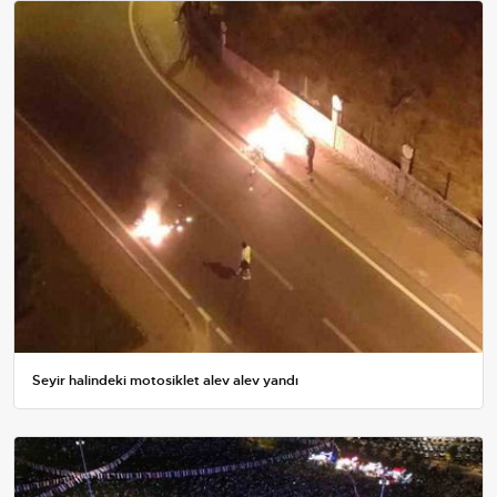
Seyir halindeki motosiklet alev alev yandı