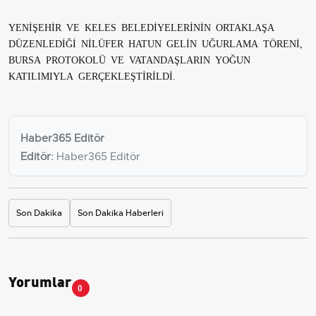
YENİŞEHİR VE KELES BELEDİYELERİNİN ORTAKLAŞA
DÜZENLEDİĞİ NİLÜFER HATUN GELİN UĞURLAMA TÖRENİ,
BURSA PROTOKOLÜ VE VATANDAŞLARIN YOĞUN
KATILIMIYLA GERÇEKLEŞTİRİLDİ.
Haber365 Editör
Editör:
Haber365 Editör
Son Dakika
Son Dakika Haberleri
Yorumlar
0