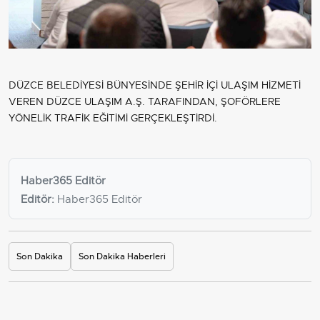
DÜZCE BELEDİYESİ BÜNYESİNDE ŞEHİR İÇİ ULAŞIM HİZMETİ
VEREN DÜZCE ULAŞIM A.Ş. TARAFINDAN, ŞOFÖRLERE
YÖNELİK TRAFİK EĞİTİMİ GERÇEKLEŞTİRDİ.
Haber365 Editör
Editör:
Haber365 Editör
Son Dakika
Son Dakika Haberleri