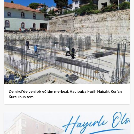
Demirci'de yeni bir eğitim merkezi: Hacıbaba Fatih Hafızlık Kur’an
Kursu'nun tem...