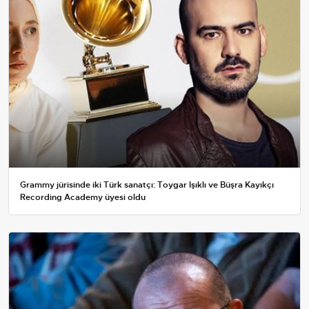
Grammy jürisinde iki Türk sanatçı: Toygar Işıklı ve Büşra Kayıkçı
Recording Academy üyesi oldu