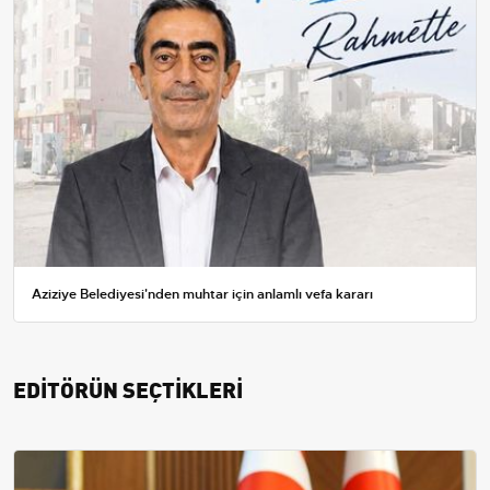
Aziziye Belediyesi'nden muhtar için anlamlı vefa kararı
EDİTÖRÜN SEÇTİKLERİ