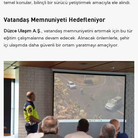
temel konular, bilinçli bir sürücü yetiştirmek amacıyla ele alındı.
Vatandaş Memnuniyeti Hedefleniyor
Düzce Ulaşım A.Ş.
, vatandaş memnuniyetini artırmak için bu tür
eğitim çalışmalarına devam edecek. Alınacak önlemlerle, şehir
içi ulaşımda daha güvenli bir ortam yaratmayı amaçlıyor.