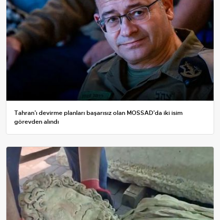
Tahran’ı devirme planları başarısız olan MOSSAD’da iki isim
görevden alındı