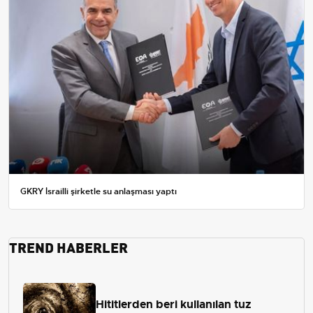
GKRY İsrailli şirketle su anlaşması yaptı
TREND HABERLER
Hititlerden beri kullanılan tuz