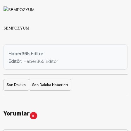
SEMPOZYUM
Haber365 Editör
Editör:
Haber365 Editör
Son Dakika
Son Dakika Haberleri
Yorumlar
0