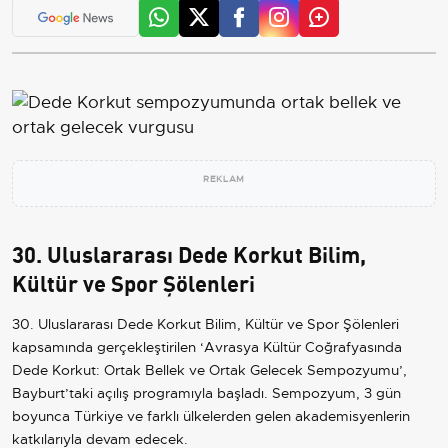
REKLAM
30. Uluslararası Dede Korkut Bilim,
Kültür ve Spor Şölenleri
30. Uluslararası Dede Korkut Bilim, Kültür ve Spor Şölenleri
kapsamında gerçekleştirilen ‘Avrasya Kültür Coğrafyasında
Dede Korkut: Ortak Bellek ve Ortak Gelecek Sempozyumu’,
Bayburt’taki açılış programıyla başladı. Sempozyum, 3 gün
boyunca Türkiye ve farklı ülkelerden gelen akademisyenlerin
katkılarıyla devam edecek.