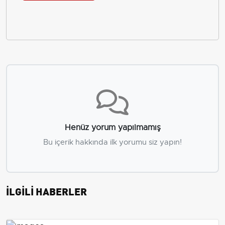
Henüz yorum yapılmamış
Bu içerik hakkında ilk yorumu siz yapın!
İLGİLİ HABERLER