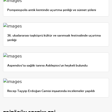
Pompeiopolis antik kentinde uçurtma şenliği ve sünnet şöleni
36. uluslararası taşköprü kültür ve sarımsak festivalinde uçurtma
şenliği
Aspendos'ta sağlık tanrısı Asklepios'un heykeli bulundu
Recep Tayyip Erdoğan Camisi inşaatında incelemeler yapıldı