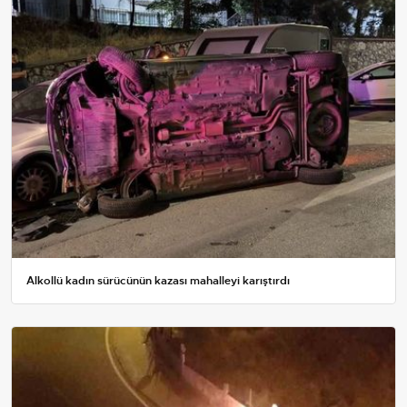
Alkollü kadın sürücünün kazası mahalleyi karıştırdı