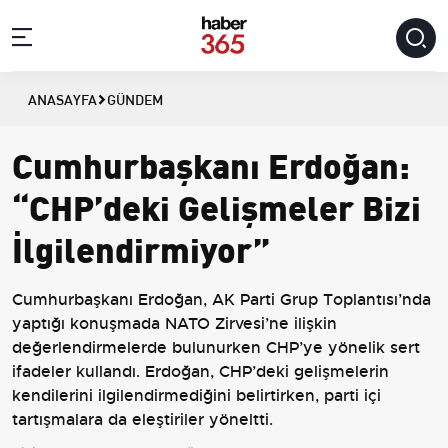
ANASAYFA
GÜNDEM
Cumhurbaşkanı Erdoğan:
“CHP’deki Gelişmeler Bizi
İlgilendirmiyor”
Cumhurbaşkanı Erdoğan, AK Parti Grup Toplantısı’nda
yaptığı konuşmada NATO Zirvesi’ne ilişkin
değerlendirmelerde bulunurken CHP’ye yönelik sert
ifadeler kullandı. Erdoğan, CHP’deki gelişmelerin
kendilerini ilgilendirmediğini belirtirken, parti içi
tartışmalara da eleştiriler yöneltti.