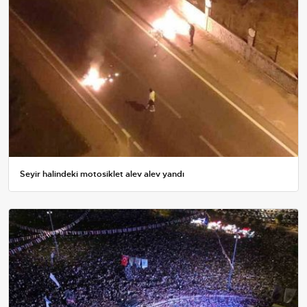
Seyir halindeki motosiklet alev alev yandı