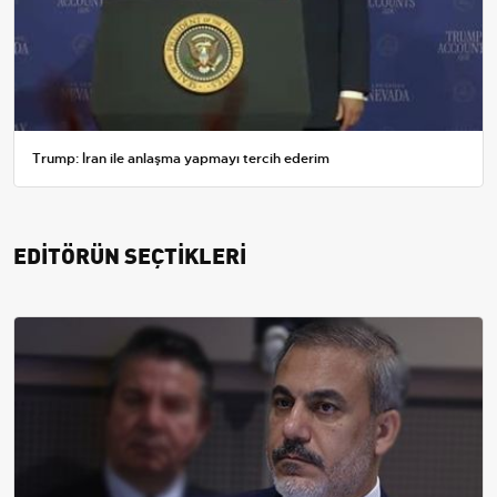
Trump: İran ile anlaşma yapmayı tercih ederim
EDİTÖRÜN SEÇTİKLERİ