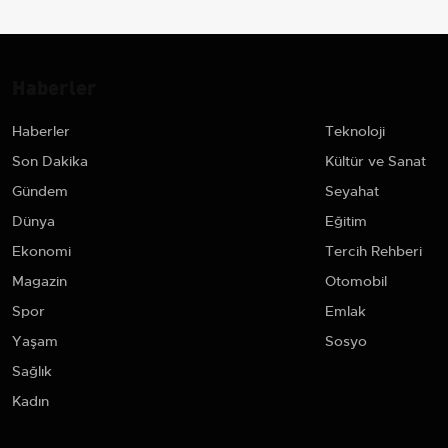
Haberler
Haberler
Teknoloji
Son Dakika
Kültür ve Sanat
Gündem
Seyahat
Dünya
Eğitim
Ekonomi
Tercih Rehberi
Magazin
Otomobil
Spor
Emlak
Yaşam
Sosyo
Sağlık
Kadın