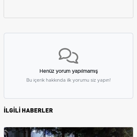
Henüz yorum yapılmamış
Bu içerik hakkında ilk yorumu siz yapın!
İLGİLİ HABERLER