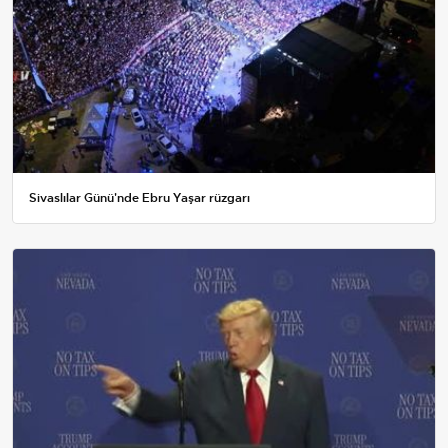
Sivaslılar Günü'nde Ebru Yaşar rüzgarı