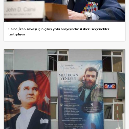
Caine, İran savaşı için çıkış yolu arayışında: Askeri seçenekler
tartışılıyor