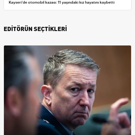
Kayseri'de otomobil kazası: 11 yaşındaki kız hayatını kaybetti
EDİTÖRÜN SEÇTİKLERİ