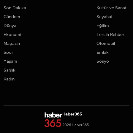
Son Dakika
Kültür ve Sanat
Gündem
Seyahat
Dünya
Eğitim
Ekonomi
Tercih Rehberi
Magazin
Otomobil
Spor
Emlak
Yaşam
Sosyo
Sağlık
Kadın
Haber365
2026 Haber365