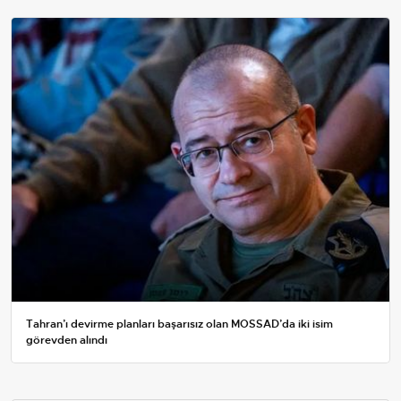
Tahran’ı devirme planları başarısız olan MOSSAD’da iki isim
görevden alındı