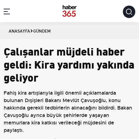
ANASAYFA
GÜNDEM
Çalışanlar müjdeli haber
geldi: Kira yardımı yakında
geliyor
Fahiş kira artışlarıyla ilgili önemli açıklamalarda
bulunan Dışişleri Bakanı Mevlüt Çavuşoğlu, konu
hakkında gerekli tedbirlerin alınacağını bildirdi. Bakan
Çavuşoğlu ayrıca büyük şehirlerde yaşayan
memurlara kira katkısı verileceği müjdesini de
paylaştı.