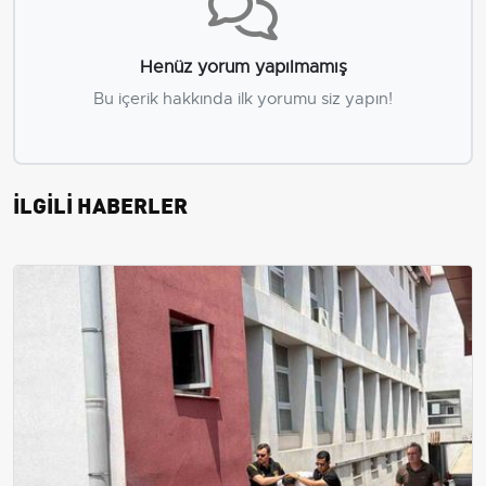
Henüz yorum yapılmamış
Bu içerik hakkında ilk yorumu siz yapın!
İLGİLİ HABERLER