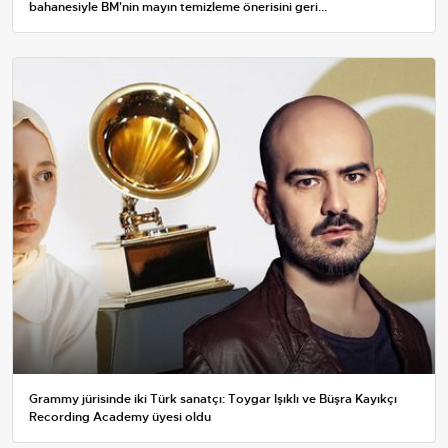
bahanesiyle BM'nin mayın temizleme önerisini geri...
Grammy jürisinde iki Türk sanatçı: Toygar Işıklı ve Büşra Kayıkçı
Recording Academy üyesi oldu