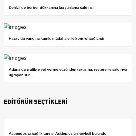
Denizli’de berber dükkanına kurşunlama saldırısı
Hatay'da yangına kumlu müdahale ile kontrol sağlandı
Adana'da trafikte yol verme yüzünden tartışma: testere ile saldırıya
uğrayan sür...
EDİTÖRÜN SEÇTİKLERİ
Aspendos'ta sağlık tanrısı Asklepios'un heykeli bulundu