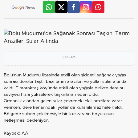
REKLAM
Bolu’nun Mudurnu ilçesinde etkili olan şiddetli sağanak yağış
sonrası dereler taştı, bazı tarım arazileri ve yollar sular altında
kaldı. Tımaraktaş köyünde etkili olan yağışla birlikte dere su
seviyesi hızla yükselerek taşkınlara neden oldu.
Ormanlık alandan gelen sular çevredeki ekili arazilere zarar
verirken, dere kenarındaki yollar da kullanılamaz hale geldi.
Bölgede suların çekilmesiyle birlikte zararın boyutunun
netleşmesi bekleniyor.
Kaybak: AA