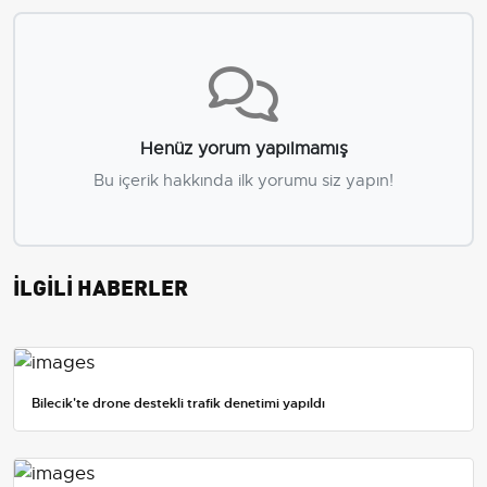
Henüz yorum yapılmamış
Bu içerik hakkında ilk yorumu siz yapın!
İLGİLİ HABERLER
Bilecik'te drone destekli trafik denetimi yapıldı