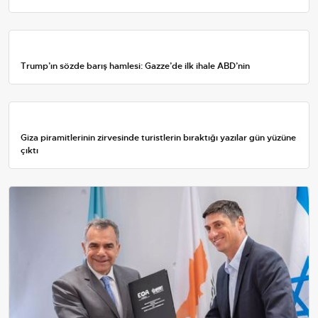
Trump’ın sözde barış hamlesi: Gazze’de ilk ihale ABD’nin
Giza piramitlerinin zirvesinde turistlerin bıraktığı yazılar gün yüzüne
çıktı