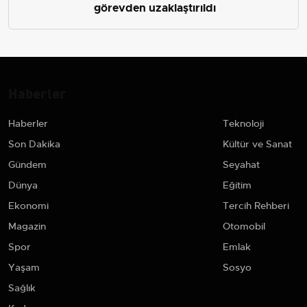
görevden uzaklaştırıldı
Haberler
Haberler
Teknoloji
Son Dakika
Kültür ve Sanat
Gündem
Seyahat
Dünya
Eğitim
Ekonomi
Tercih Rehberi
Magazin
Otomobil
Spor
Emlak
Yaşam
Sosyo
Sağlık