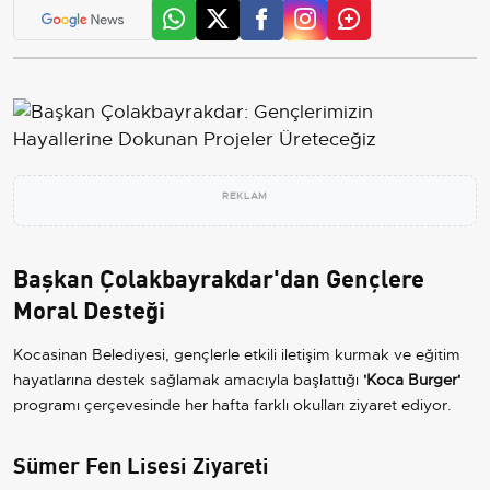
REKLAM
Başkan Çolakbayrakdar'dan Gençlere
Moral Desteği
Kocasinan Belediyesi, gençlerle etkili iletişim kurmak ve eğitim
hayatlarına destek sağlamak amacıyla başlattığı
'Koca Burger'
programı çerçevesinde her hafta farklı okulları ziyaret ediyor.
Sümer Fen Lisesi Ziyareti