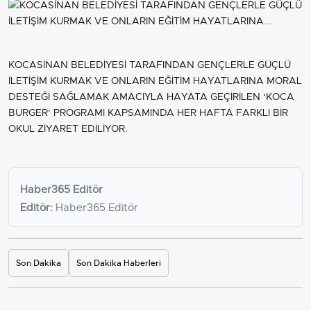
KOCASİNAN BELEDİYESİ TARAFINDAN GENÇLERLE GÜÇLÜ
İLETİŞİM KURMAK VE ONLARIN EĞİTİM HAYATLARINA MORAL
DESTEĞİ SAĞLAMAK AMACIYLA HAYATA GEÇİRİLEN ‘KOCA
BURGER’ PROGRAMI KAPSAMINDA HER HAFTA FARKLI BİR
OKUL ZİYARET EDİLİYOR.
Haber365 Editör
Editör:
Haber365 Editör
Son Dakika
Son Dakika Haberleri