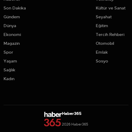
Son Dakika
Kültür ve Sanat
Gündem
Seyahat
Dünya
Eğitim
Ekonomi
Tercih Rehberi
Magazin
Otomobil
Spor
Emlak
Yaşam
Sosyo
Sağlık
Kadın
Haber365
2026 Haber365