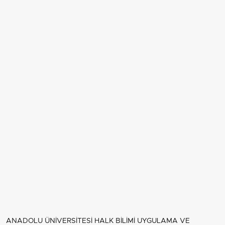
ANADOLU ÜNİVERSİTESİ HALK BİLİMİ UYGULAMA VE