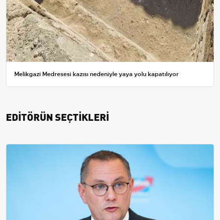
Melikgazi Medresesi kazısı nedeniyle yaya yolu kapatılıyor
EDİTÖRÜN SEÇTİKLERİ