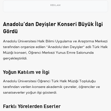
REKLAM
Anadolu’dan Deyişler Konseri Büyük İlgi
Gördü
Anadolu Üniversitesi Halk Bilimi Uygulama ve Araştırma Merkezi
tarafından organize edilen "Anadolu’dan Deyişler" adlı Türk Halk
Müziği konseri, Öğrenci Merkezi Yunus Emre Salonunda
gerçekleştirildi.
Yoğun Katılım ve İlgi
Anadolu Üniversitesi Öğrenci Türk Halk Müziği Topluluğu
tarafından verilen konsere akademik çevreler, öğrenciler ve
sanatseverler yoğun ilgi gösterdi.
Farklı Yörelerden Eserler