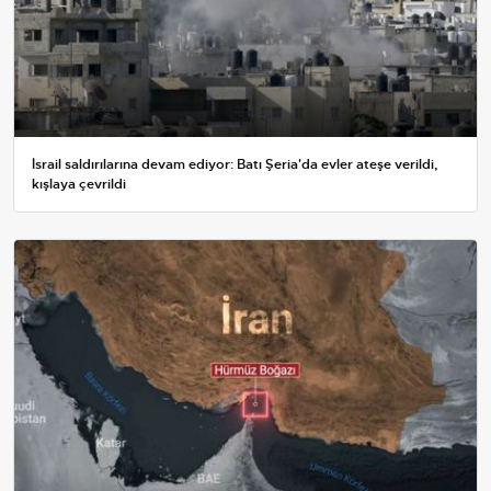
İsrail saldırılarına devam ediyor: Batı Şeria'da evler ateşe verildi,
kışlaya çevrildi