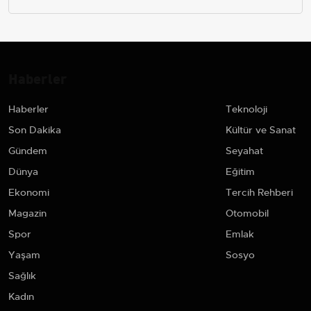
Haberler
Haberler
Teknoloji
Son Dakika
Kültür ve Sanat
Gündem
Seyahat
Dünya
Eğitim
Ekonomi
Tercih Rehberi
Magazin
Otomobil
Spor
Emlak
Yaşam
Sosyo
Sağlık
Kadın