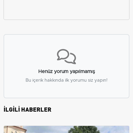
Henüz yorum yapılmamış
Bu içerik hakkında ilk yorumu siz yapın!
İLGİLİ HABERLER