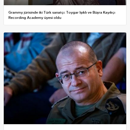
Grammy jürisinde iki Türk sanatçı: Toygar Işıklı ve Büşra Kayıkçı
Recording Academy üyesi oldu