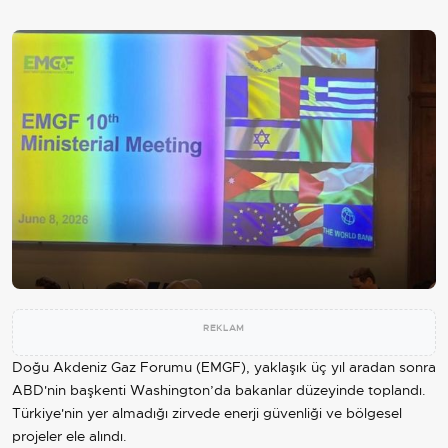
REKLAM
Doğu Akdeniz Gaz Forumu (EMGF), yaklaşık üç yıl aradan sonra
ABD
'nin başkenti Washington’da bakanlar düzeyinde toplandı.
Türkiye'nin yer almadığı zirvede enerji güvenliği ve bölgesel
projeler ele alındı.