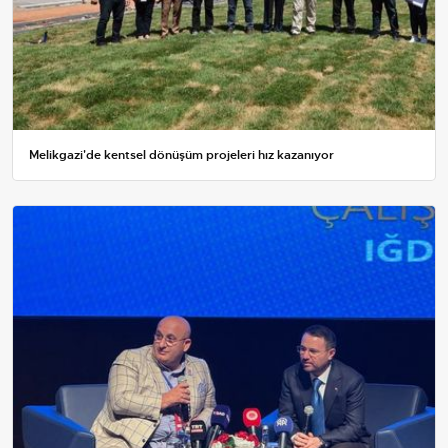
Melikgazi'de kentsel dönüşüm projeleri hız kazanıyor