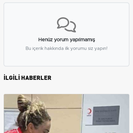
Henüz yorum yapılmamış
Bu içerik hakkında ilk yorumu siz yapın!
İLGİLİ HABERLER