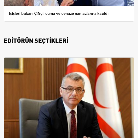
İçişleri bakanı Çiftçi, cuma ve cenaze namazlarına katıldı
EDİTÖRÜN SEÇTİKLERİ