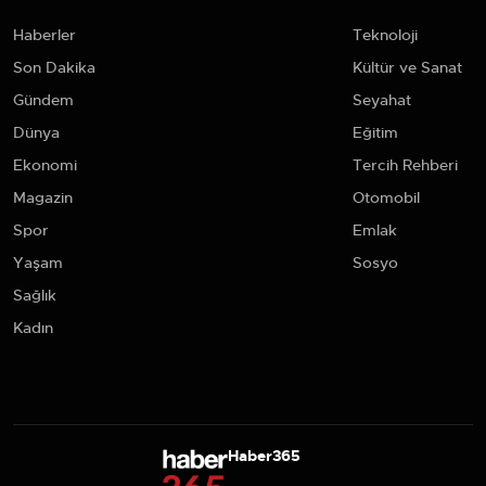
Haberler
Teknoloji
Son Dakika
Kültür ve Sanat
Gündem
Seyahat
Dünya
Eğitim
Ekonomi
Tercih Rehberi
Magazin
Otomobil
Spor
Emlak
Yaşam
Sosyo
Sağlık
Kadın
Haber365