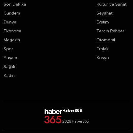
Son Dakika
Kültür ve Sanat
Gündem
Seyahat
Dünya
Eğitim
Ekonomi
Tercih Rehberi
Magazin
Otomobil
Spor
Emlak
Yaşam
Sosyo
Sağlık
Kadın
Haber365
2026 Haber365