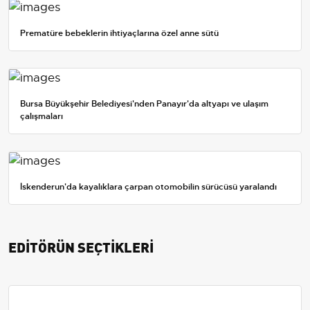
Prematüre bebeklerin ihtiyaçlarına özel anne sütü
Bursa Büyükşehir Belediyesi'nden Panayır'da altyapı ve ulaşım
çalışmaları
İskenderun'da kayalıklara çarpan otomobilin sürücüsü yaralandı
EDİTÖRÜN SEÇTİKLERİ