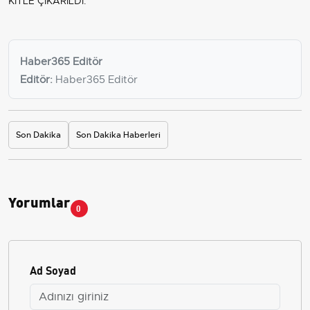
KİTLE ÇIKARILDI.
Haber365 Editör
Editör:
Haber365 Editör
Son Dakika
Son Dakika Haberleri
Yorumlar
0
Ad Soyad