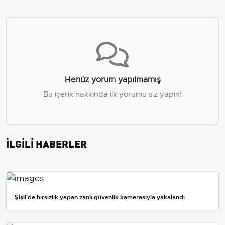
Henüz yorum yapılmamış
Bu içerik hakkında ilk yorumu siz yapın!
İLGİLİ HABERLER
Şişli’de hırsızlık yapan zanlı güvenlik kamerasıyla yakalandı