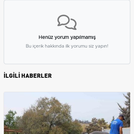
Henüz yorum yapılmamış
Bu içerik hakkında ilk yorumu siz yapın!
İLGİLİ HABERLER