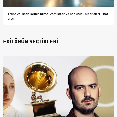
Trendyol satıcılarının klima, vantilatör ve soğutucu siparişleri 5 kat
arttı
EDİTÖRÜN SEÇTİKLERİ