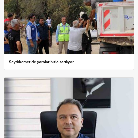
Seydikemer'de yaralar hızla sarılıyor