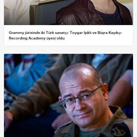
Grammy jürisinde iki Türk sanatçı: Toygar Işıklı ve Büşra Kayıkçı
Recording Academy üyesi oldu