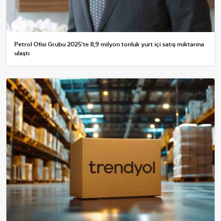
Petrol Ofisi Grubu 2025'te 8,9 milyon tonluk yurt içi satış miktarına
ulaştı