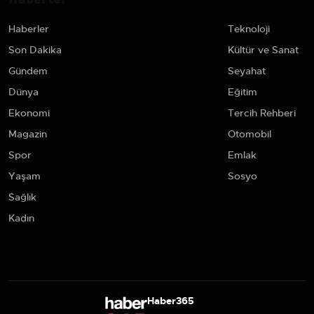
Haberler
Teknoloji
Son Dakika
Kültür ve Sanat
Gündem
Seyahat
Dünya
Eğitim
Ekonomi
Tercih Rehberi
Magazin
Otomobil
Spor
Emlak
Yaşam
Sosyo
Sağlık
Kadın
Haber365