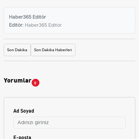
Haber365 Editör
Editör:
Haber365 Editör
Son Dakika
Son Dakika Haberleri
Yorumlar
0
Ad Soyad
E-posta