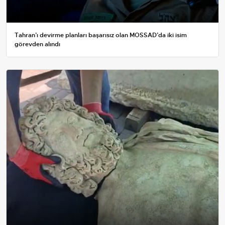
Tahran’ı devirme planları başarısız olan MOSSAD’da iki isim
görevden alındı