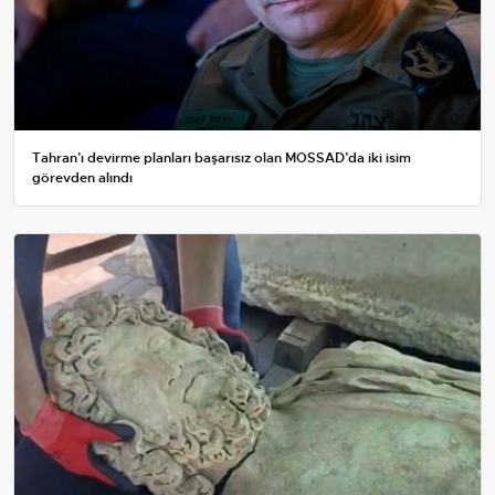
Tahran’ı devirme planları başarısız olan MOSSAD’da iki isim
görevden alındı