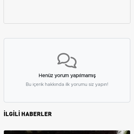
Henüz yorum yapılmamış
Bu içerik hakkında ilk yorumu siz yapın!
İLGİLİ HABERLER