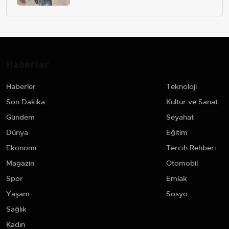
Haberler
Haberler
Teknoloji
Son Dakika
Kültür ve Sanat
Gündem
Seyahat
Dünya
Eğitim
Ekonomi
Tercih Rehberi
Magazin
Otomobil
Spor
Emlak
Yaşam
Sosyo
Sağlık
Kadın