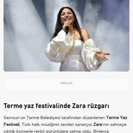
REKLAM
Terme yaz festivalinde Zara rüzgarı
Samsun’un Terme Belediyesi tarafından düzenlenen
Terme Yaz
Festivali
, Türk halk müziğinin sevilen sanatçısı
Zara
’nın sahneye
çıktığı konserle renkli görüntülere sahne oldu. Binlerce