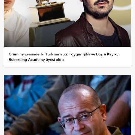
Grammy jürisinde iki Türk sanatçı: Toygar Işıklı ve Büşra Kayıkçı
Recording Academy üyesi oldu