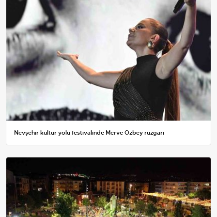
Nevşehir kültür yolu festivalinde Merve Özbey rüzgarı