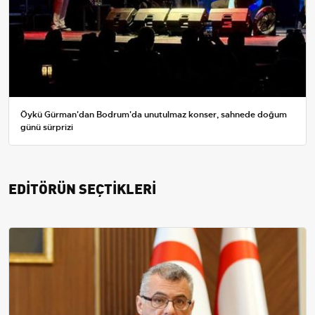
Öykü Gürman'dan Bodrum'da unutulmaz konser, sahnede doğum
günü sürprizi
EDİTÖRÜN SEÇTİKLERİ