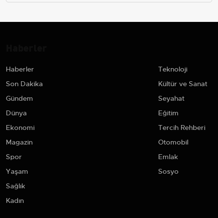
Haberler
Haberler
Teknoloji
Son Dakika
Kültür ve Sanat
Gündem
Seyahat
Dünya
Eğitim
Ekonomi
Tercih Rehberi
Magazin
Otomobil
Spor
Emlak
Yaşam
Sosyo
Sağlık
Kadın