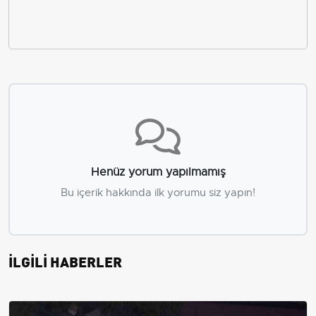
Henüz yorum yapılmamış
Bu içerik hakkında ilk yorumu siz yapın!
İLGİLİ HABERLER