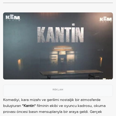
REKLAM
Komediyi, kara mizahı ve gerilimi nostaljik bir atmosferde
buluşturan
"Kantin"
filminin ekibi ve oyuncu kadrosu, okuma
provası öncesi basın mensuplarıyla bir araya geldi. Gerçek