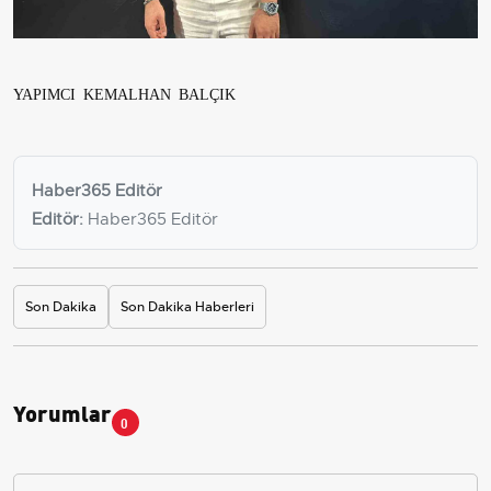
YAPIMCI KEMALHAN BALÇIK
Haber365 Editör
Editör:
Haber365 Editör
Son Dakika
Son Dakika Haberleri
Yorumlar
0