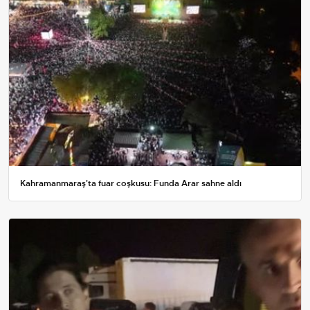
Kahramanmaraş'ta fuar coşkusu: Funda Arar sahne aldı