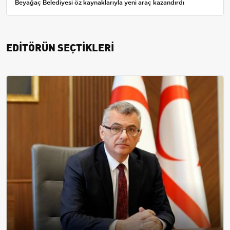
Beyağaç Belediyesi öz kaynaklarıyla yeni araç kazandırdı
EDİTÖRÜN SEÇTİKLERİ