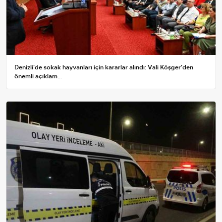
Denizli'de sokak hayvanları için kararlar alındı: Vali Köşger'den
önemli açıklam...