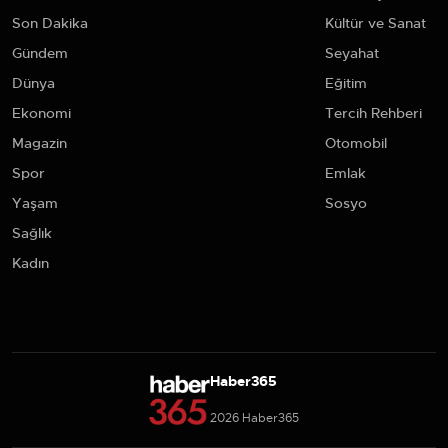
Son Dakika
Kültür ve Sanat
Gündem
Seyahat
Dünya
Eğitim
Ekonomi
Tercih Rehberi
Magazin
Otomobil
Spor
Emlak
Yaşam
Sosyo
Sağlık
Kadın
Haber365
2026 Haber365