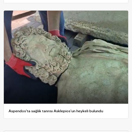
Aspendos'ta sağlık tanrısı Asklepios'un heykeli bulundu