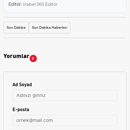
Editör:
Haber365 Editör
Son Dakika
Son Dakika Haberleri
Yorumlar
0
Ad Soyad
E-posta