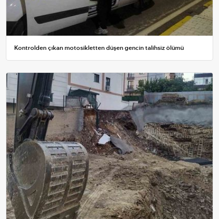
Kontrolden çıkan motosikletten düşen gencin talihsiz ölümü