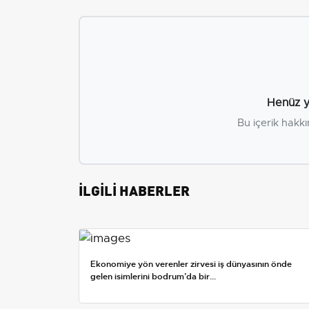
Henüz y
Bu içerik hakkı
İLGİLİ HABERLER
Ekonomiye yön verenler zirvesi iş dünyasının önde
gelen isimlerini bodrum’da bir...