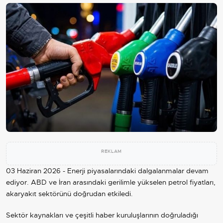
REKLAM
03 Haziran 2026 - Enerji piyasalarındaki dalgalanmalar devam
ediyor. ABD ve
İran
arasındaki gerilimle yükselen petrol fiyatları,
akaryakıt sektörünü doğrudan etkiledi.
Sektör kaynakları ve çeşitli haber kuruluşlarının doğruladığı