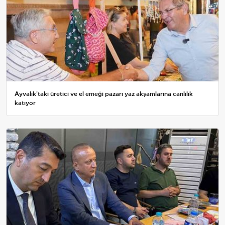
Ayvalık'taki üretici ve el emeği pazarı yaz akşamlarına canlılık
katıyor