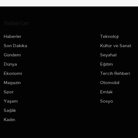
Haberler
Haberler
Teknoloji
Son Dakika
Kültür ve Sanat
Gündem
Seyahat
Dünya
Eğitim
Ekonomi
Tercih Rehberi
Magazin
Otomobil
Spor
Emlak
Yaşam
Sosyo
Sağlık
Kadın