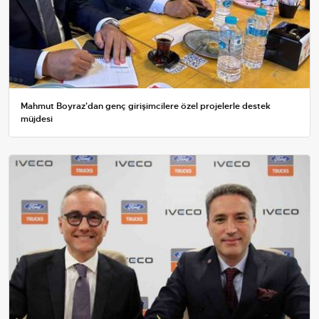
Mahmut Boyraz'dan genç girişimcilere özel projelerle destek
müjdesi