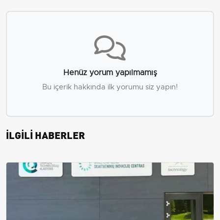
Henüz yorum yapılmamış
Bu içerik hakkında ilk yorumu siz yapın!
İLGİLİ HABERLER