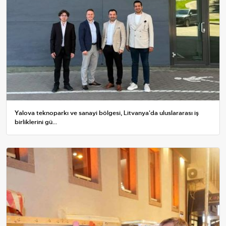
Yalova teknoparkı ve sanayi bölgesi, Litvanya'da uluslararası iş
birliklerini gü...