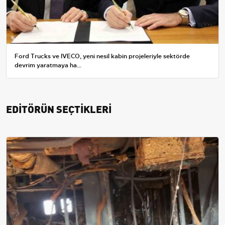
Ford Trucks ve IVECO, yeni nesil kabin projeleriyle sektörde
devrim yaratmaya ha...
EDİTÖRÜN SEÇTİKLERİ