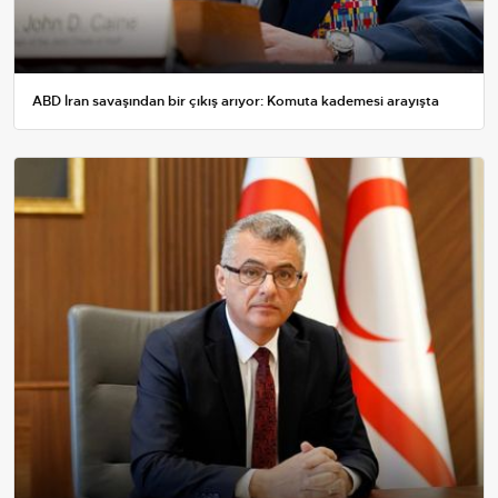
ABD İran savaşından bir çıkış arıyor: Komuta kademesi arayışta