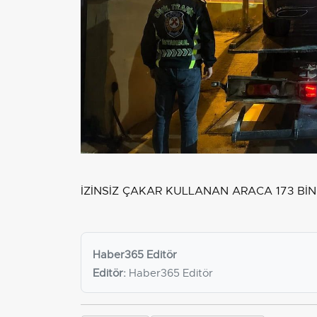
İZİNSİZ ÇAKAR KULLANAN ARACA 173 BİN
Haber365 Editör
Editör:
Haber365 Editör