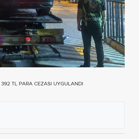
 392 TL PARA CEZASI UYGULANDI