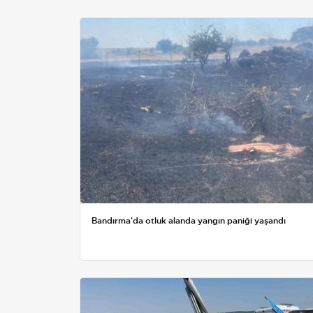
Bandırma'da otluk alanda yangın paniği yaşandı