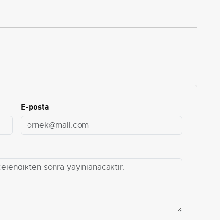
E-posta