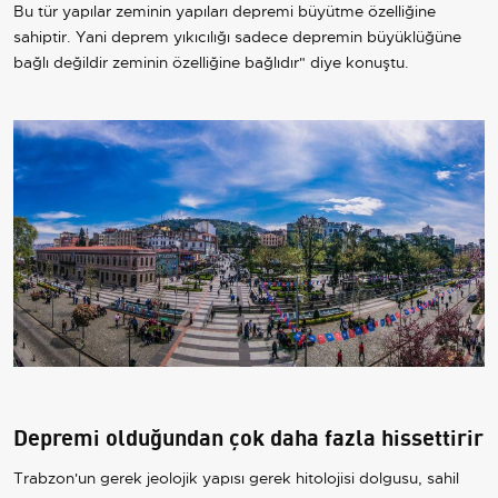
Bu tür yapılar zeminin yapıları depremi büyütme özelliğine
sahiptir. Yani deprem yıkıcılığı sadece depremin büyüklüğüne
bağlı değildir zeminin özelliğine bağlıdır" diye konuştu.
Depremi olduğundan çok daha fazla hissettirir
Trabzon'un gerek jeolojik yapısı gerek hitolojisi dolgusu, sahil