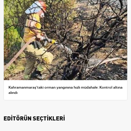
Kahramanmaraş'taki orman yangınına hızlı müdahale: Kontrol altına
alındı
EDİTÖRÜN SEÇTİKLERİ