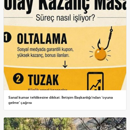
Sanal kumar tehlikesine dikkat: İletişim Başkanlığı'ndan 'oyuna
gelme' çağrısı