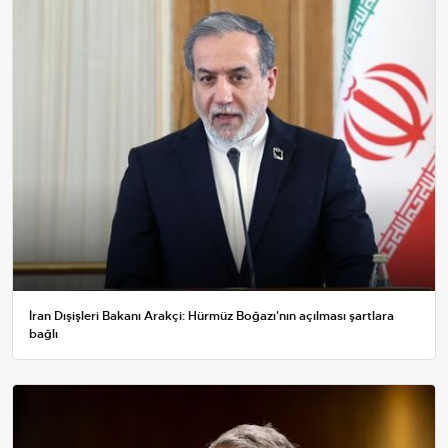
İran Dışişleri Bakanı Arakçi: Hürmüz Boğazı'nın açılması şartlara
bağlı