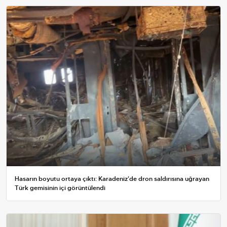
Hasarın boyutu ortaya çıktı: Karadeniz'de dron saldırısına uğrayan
Türk gemisinin içi görüntülendi