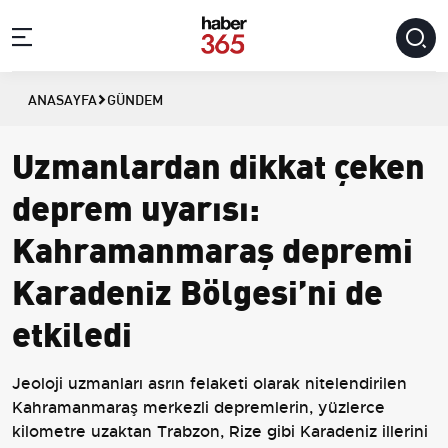
ANASAYFA
GÜNDEM
Uzmanlardan dikkat çeken
deprem uyarısı:
Kahramanmaraş depremi
Karadeniz Bölgesi’ni de
etkiledi
Jeoloji uzmanları asrın felaketi olarak nitelendirilen
Kahramanmaraş merkezli depremlerin, yüzlerce
kilometre uzaktan Trabzon, Rize gibi Karadeniz illerini