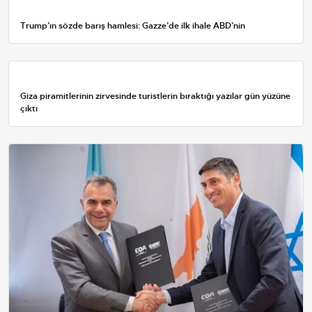
Trump’ın sözde barış hamlesi: Gazze’de ilk ihale ABD’nin
Giza piramitlerinin zirvesinde turistlerin bıraktığı yazılar gün yüzüne
çıktı