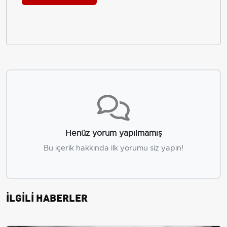
Henüz yorum yapılmamış
Bu içerik hakkında ilk yorumu siz yapın!
İLGİLİ HABERLER