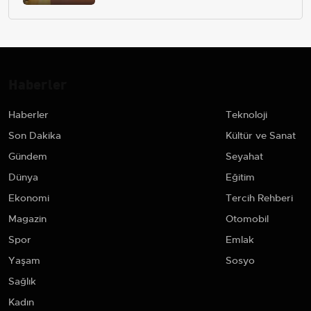
Haberler
Haberler
Teknoloji
Son Dakika
Kültür ve Sanat
Gündem
Seyahat
Dünya
Eğitim
Ekonomi
Tercih Rehberi
Magazin
Otomobil
Spor
Emlak
Yaşam
Sosyo
Sağlık
Kadın