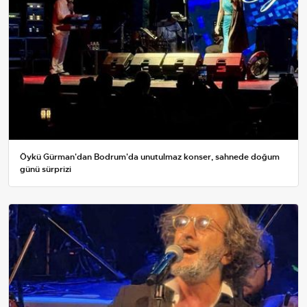
Öykü Gürman'dan Bodrum'da unutulmaz konser, sahnede doğum
günü sürprizi