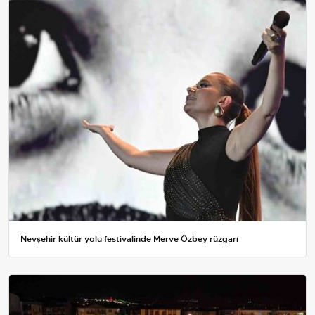
Nevşehir kültür yolu festivalinde Merve Özbey rüzgarı