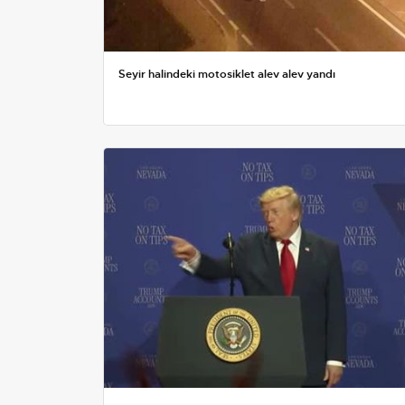
Seyir halindeki motosiklet alev alev yandı