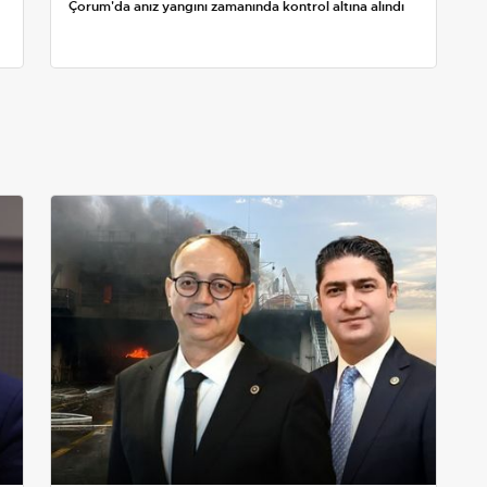
Çorum'da anız yangını zamanında kontrol altına alındı