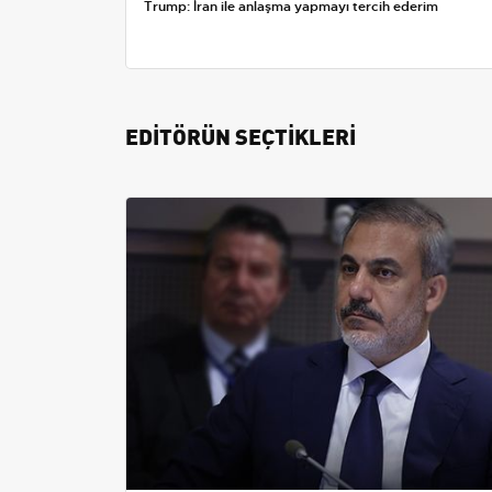
Trump: İran ile anlaşma yapmayı tercih ederim
EDİTÖRÜN SEÇTİKLERİ