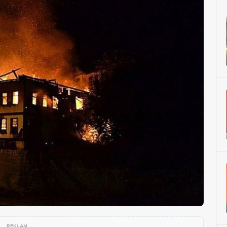
REKLAM