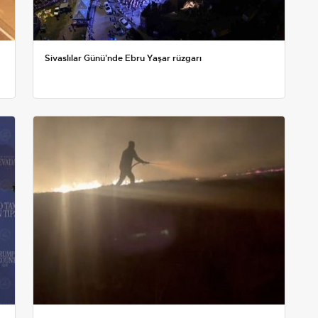
Sivaslılar Günü'nde Ebru Yaşar rüzgarı