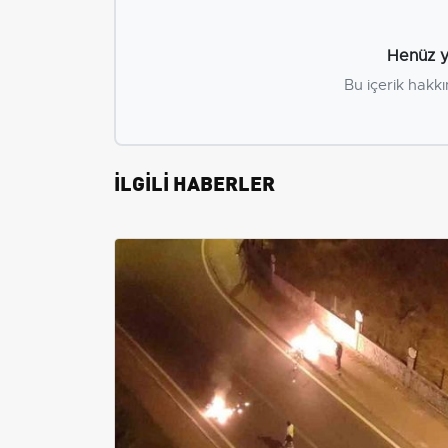
Henüz y
Bu içerik hakkı
İLGİLİ HABERLER