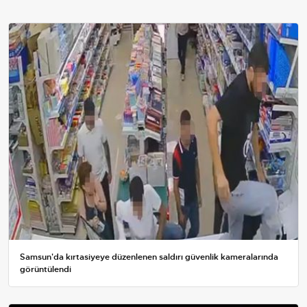
Samsun'da kırtasiyeye düzenlenen saldırı güvenlik kameralarında
görüntülendi