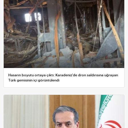
Hasarın boyutu ortaya çıktı: Karadeniz'de dron saldırısına uğrayan
Türk gemisinin içi görüntülendi