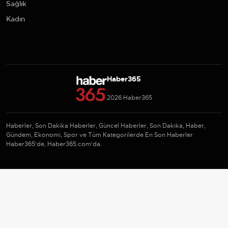
Sağlık
Kadın
Haber365
2026 Haber365
Haberler, Son Dakika Haberler, Güncel Haberler, Son Dakika, Haber,
Gündem, Ekonomi, Spor ve Tüm Kategorilerde En Son Haberler
Haber365'de, Haber365.com'da.