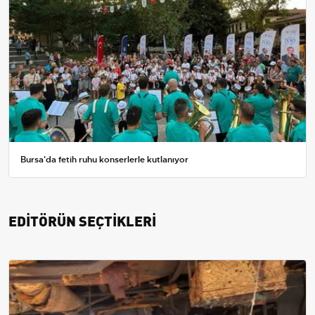
Bursa'da fetih ruhu konserlerle kutlanıyor
EDİTÖRÜN SEÇTİKLERİ