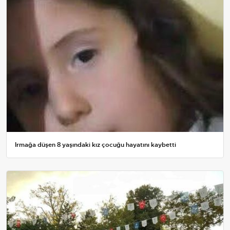
Irmağa düşen 8 yaşındaki kız çocuğu hayatını kaybetti