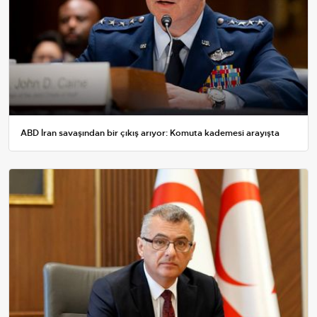
ABD İran savaşından bir çıkış arıyor: Komuta kademesi arayışta