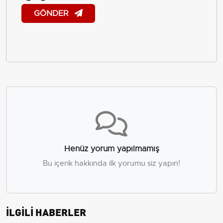
GÖNDER
Henüz yorum yapılmamış
Bu içerik hakkında ilk yorumu siz yapın!
İLGİLİ HABERLER