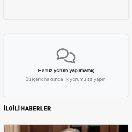
Henüz yorum yapılmamış
Bu içerik hakkında ilk yorumu siz yapın!
İLGİLİ HABERLER