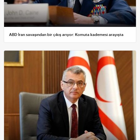
ABD İran savaşından bir çıkış arıyor: Komuta kademesi arayışta