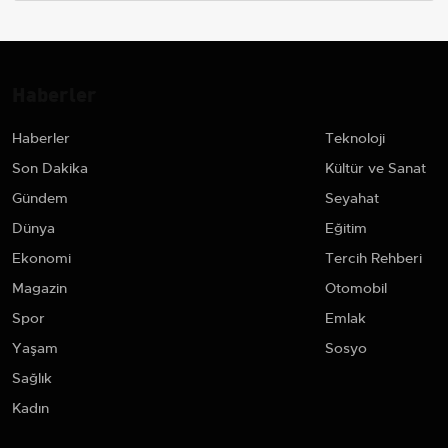
Haberler
Haberler
Teknoloji
Son Dakika
Kültür ve Sanat
Gündem
Seyahat
Dünya
Eğitim
Ekonomi
Tercih Rehberi
Magazin
Otomobil
Spor
Emlak
Yaşam
Sosyo
Sağlık
Kadın