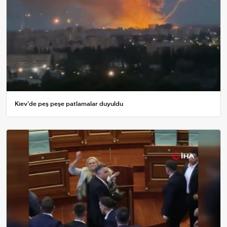
Kiev'de peş peşe patlamalar duyuldu