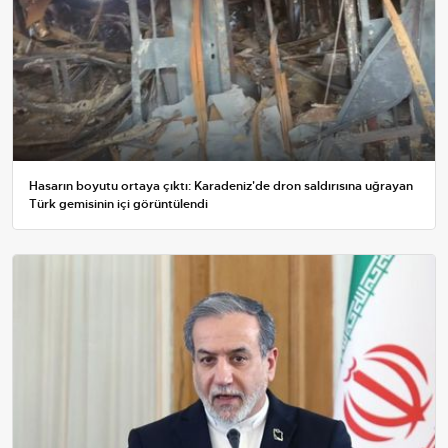
Hasarın boyutu ortaya çıktı: Karadeniz'de dron saldırısına uğrayan
Türk gemisinin içi görüntülendi