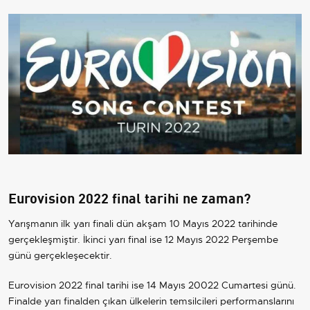
Eurovision 2022 final tarihi ne zaman?
Yarışmanın ilk yarı finali dün akşam 10 Mayıs 2022 tarihinde
gerçekleşmiştir. İkinci yarı final ise 12 Mayıs 2022 Perşembe
günü gerçekleşecektir.
Eurovision 2022 final tarihi ise 14 Mayıs 20022 Cumartesi günü.
Finalde yarı finalden çıkan ülkelerin temsilcileri performanslarını