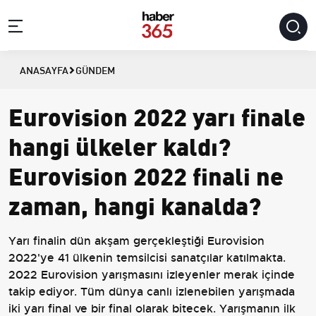
ANASAYFA
GÜNDEM
Eurovision 2022 yarı finale
hangi ülkeler kaldı?
Eurovision 2022 finali ne
zaman, hangi kanalda?
Yarı finalin dün akşam gerçekleştiği Eurovision
2022'ye 41 ülkenin temsilcisi sanatçılar katılmakta.
2022 Eurovision yarışmasını izleyenler merak içinde
takip ediyor. Tüm dünya canlı izlenebilen yarışmada
iki yarı final ve bir final olarak bitecek. Yarışmanın ilk