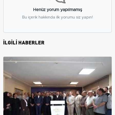
Henüz yorum yapılmamış
Bu içerik hakkında ilk yorumu siz yapın!
İLGİLİ HABERLER