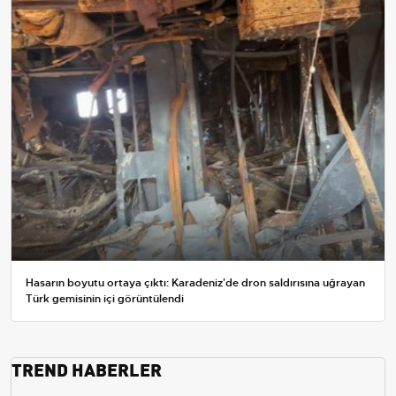
Hasarın boyutu ortaya çıktı: Karadeniz'de dron saldırısına uğrayan
Türk gemisinin içi görüntülendi
TREND HABERLER