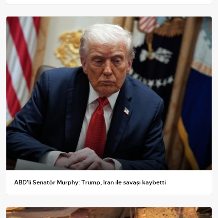
ABD'li Senatör Murphy: Trump, İran ile savaşı kaybetti