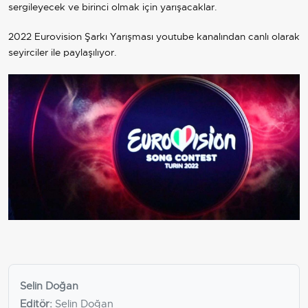
sergileyecek ve birinci olmak için yarışacaklar.
2022 Eurovision Şarkı Yarışması youtube kanalından canlı olarak
seyirciler ile paylaşılıyor.
Selin Doğan
Editör:
Selin Doğan