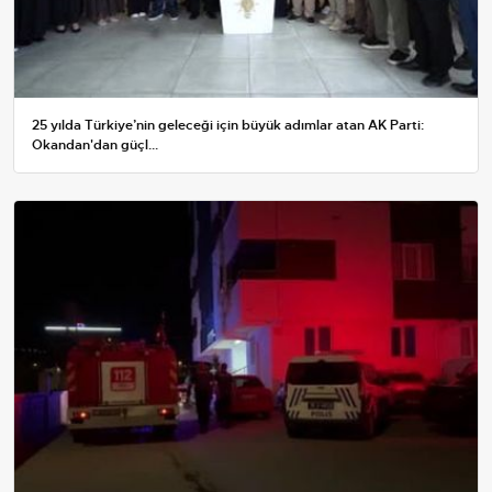
25 yılda Türkiye’nin geleceği için büyük adımlar atan AK Parti:
Okandan'dan güçl...