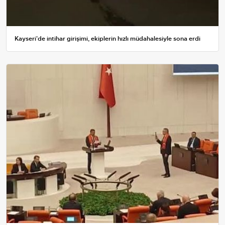
Kayseri'de intihar girişimi, ekiplerin hızlı müdahalesiyle sona erdi