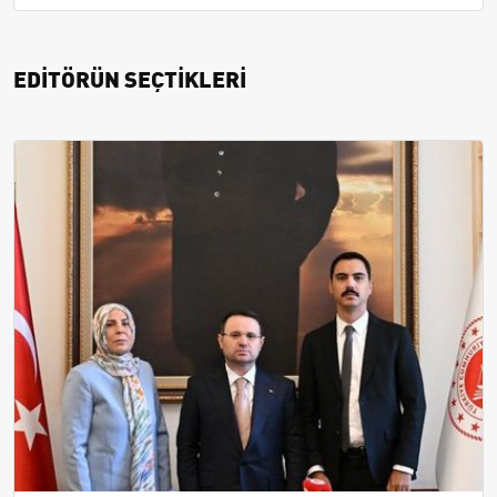
EDİTÖRÜN SEÇTİKLERİ