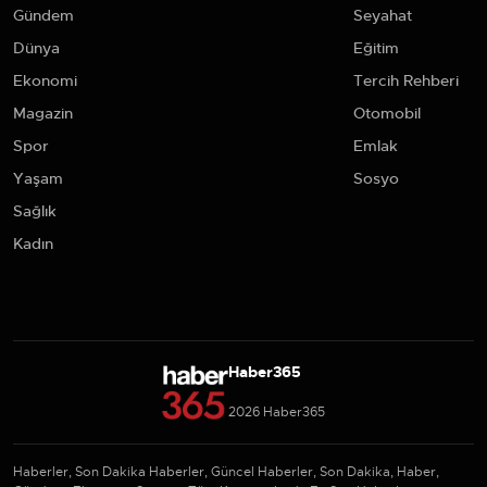
Gündem
Seyahat
Dünya
Eğitim
Ekonomi
Tercih Rehberi
Magazin
Otomobil
Spor
Emlak
Yaşam
Sosyo
Sağlık
Kadın
Haber365
2026 Haber365
Haberler, Son Dakika Haberler, Güncel Haberler, Son Dakika, Haber,