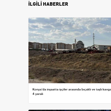
İLGİLİ HABERLER
Konya'da inşaatta işçiler arasında bıçaklı ve taşlı kavga
4 yaralı