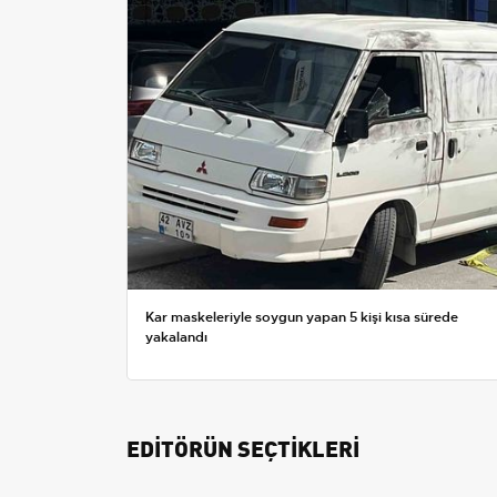
Kar maskeleriyle soygun yapan 5 kişi kısa sürede
yakalandı
EDİTÖRÜN SEÇTİKLERİ