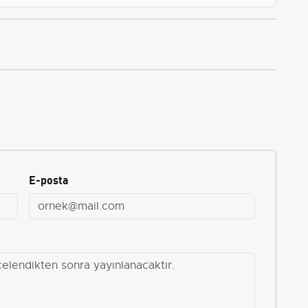
E-posta