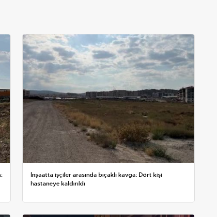
:
İnşaatta işçiler arasında bıçaklı kavga: Dört kişi
hastaneye kaldırıldı