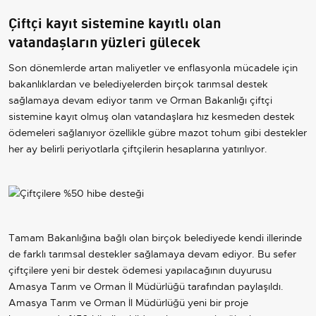
Çiftçi kayıt sistemine kayıtlı olan
vatandaşların yüzleri gülecek
Son dönemlerde artan maliyetler ve enflasyonla mücadele için
bakanlıklardan ve belediyelerden birçok tarımsal destek
sağlamaya devam ediyor tarım ve Orman Bakanlığı çiftçi
sistemine kayıt olmuş olan vatandaşlara hız kesmeden destek
ödemeleri sağlanıyor özellikle gübre mazot tohum gibi destekler
her ay belirli periyotlarla çiftçilerin hesaplarına yatırılıyor.
Tamam Bakanlığına bağlı olan birçok belediyede kendi illerinde
de farklı tarımsal destekler sağlamaya devam ediyor. Bu sefer
çiftçilere yeni bir destek ödemesi yapılacağının duyurusu
Amasya Tarım ve Orman İl Müdürlüğü tarafından paylaşıldı.
Amasya Tarım ve Orman İl Müdürlüğü yeni bir proje