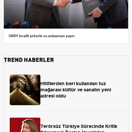
GKRY İsrailli şirketle su anlaşması yaptı
TREND HABERLER
Hititlerden beri kullanılan tuz
mağarası kültür ve sanatın yeni
adresi oldu
Terörsüz Türkiye Sürecinde Kritik