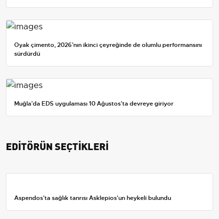
Oyak çimento, 2026’nın ikinci çeyreğinde de olumlu performansını
sürdürdü
Muğla'da EDS uygulaması 10 Ağustos'ta devreye giriyor
EDİTÖRÜN SEÇTİKLERİ
Aspendos'ta sağlık tanrısı Asklepios'un heykeli bulundu