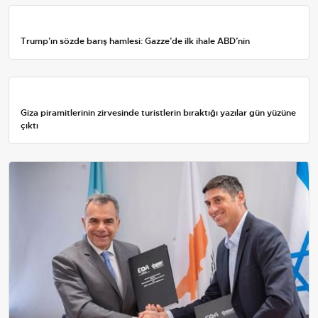
Trump’ın sözde barış hamlesi: Gazze’de ilk ihale ABD’nin
Giza piramitlerinin zirvesinde turistlerin bıraktığı yazılar gün yüzüne
çıktı