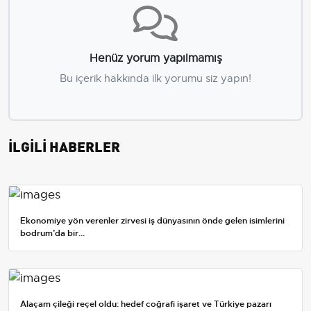
Henüz yorum yapılmamış
Bu içerik hakkında ilk yorumu siz yapın!
İLGİLİ HABERLER
Ekonomiye yön verenler zirvesi iş dünyasının önde gelen isimlerini
bodrum’da bir...
Alaçam çileği reçel oldu: hedef coğrafi işaret ve Türkiye pazarı