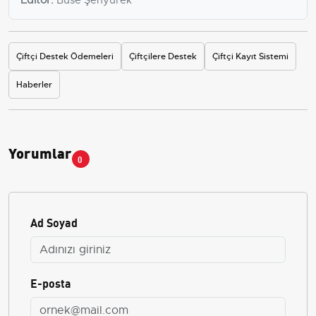
Çiftçi Destek Ödemeleri
Çiftçilere Destek
Çiftçi Kayıt Sistemi
Haberler
Yorumlar
0
Ad Soyad
E-posta