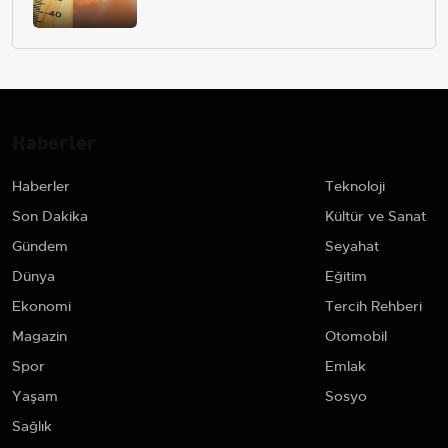
Haberler
Haberler
Teknoloji
Son Dakika
Kültür ve Sanat
Gündem
Seyahat
Dünya
Eğitim
Ekonomi
Tercih Rehberi
Magazin
Otomobil
Spor
Emlak
Yaşam
Sosyo
Sağlık