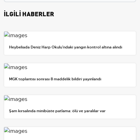
İLGİLİ HABERLER
Heybeliada Deniz Harp Okulu’ndaki yangın kontrol altına alındı
MGK toplantısı sonrası 8 maddelik bildiri yayınlandı
Şam kırsalında minibüste patlama: ölü ve yaralılar var