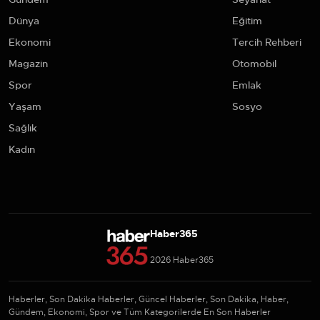
Dünya
Eğitim
Ekonomi
Tercih Rehberi
Magazin
Otomobil
Spor
Emlak
Yaşam
Sosyo
Sağlık
Kadın
Haber365
2026 Haber365
Haberler, Son Dakika Haberler, Güncel Haberler, Son Dakika, Haber,
Gündem, Ekonomi, Spor ve Tüm Kategorilerde En Son Haberler