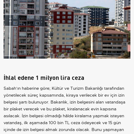
İhlal edene 1 milyon lira ceza
Sabah’ın haberine göre; Kültür ve Turizm Bakanlığı tarafından
yönetilecek süreç kapsamında, kiraya verilecek bir ev için izin
belgesi şartı bulunuyor. Bakanlık, izin belgesini alan vatandaşa
bir plaket verecek ve bu plaket, kiralanacak evin kapısına
asılacak. İzin belgesi olmadığı hâlde kiralama yapmak isteyen
vatandaş, ilk aşamada 100 bin TL ceza ödeyecek ve 15 gün
içinde de izin belgesi almak zorunda olacak. Bunu yapmayan