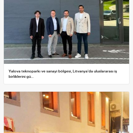
Yalova teknoparkı ve sanayi bölgesi, Litvanya'da uluslararası iş
birliklerini gü...