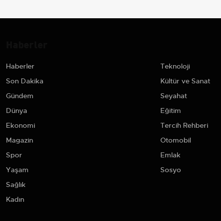
Haberler
Haberler
Teknoloji
Son Dakika
Kültür ve Sanat
Gündem
Seyahat
Dünya
Eğitim
Ekonomi
Tercih Rehberi
Magazin
Otomobil
Spor
Emlak
Yaşam
Sosyo
Sağlık
Kadın