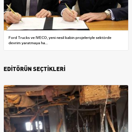
Ford Trucks ve IVECO, yeni nesil kabin projeleriyle sektörde
devrim yaratmaya ha...
EDİTÖRÜN SEÇTİKLERİ