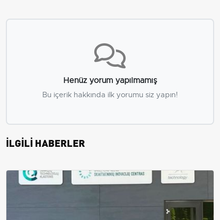
Henüz yorum yapılmamış
Bu içerik hakkında ilk yorumu siz yapın!
İLGİLİ HABERLER