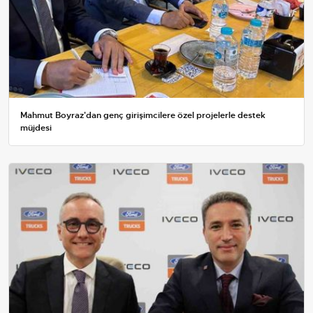
Mahmut Boyraz'dan genç girişimcilere özel projelerle destek
müjdesi