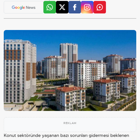
REKLAM
Konut sektöründe yaşanan bazı sorunları gidermesi beklenen