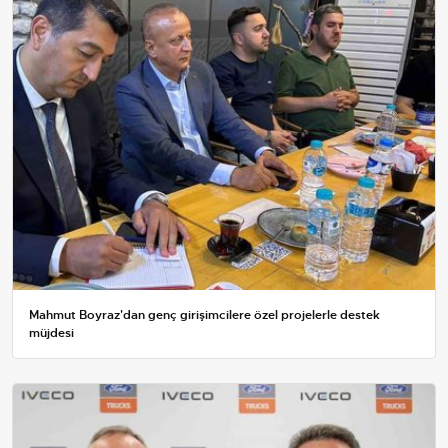
Mahmut Boyraz'dan genç girişimcilere özel projelerle destek
müjdesi