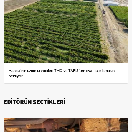
Manisa'nın üzüm üreticileri TMO ve TARİŞ'ten fiyat açıklamasını
bekliyor
EDİTÖRÜN SEÇTİKLERİ