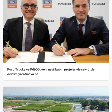
Ford Trucks ve IVECO, yeni nesil kabin projeleriyle sektörde
devrim yaratmaya ha...