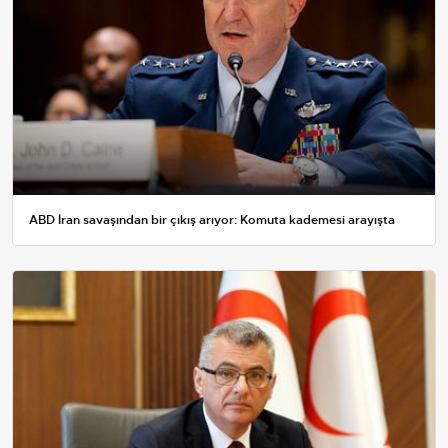
ABD İran savaşından bir çıkış arıyor: Komuta kademesi arayışta