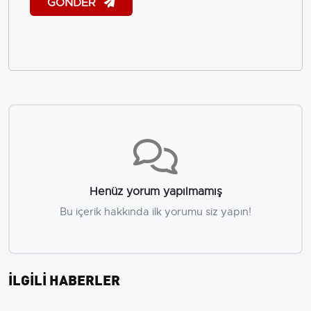
GÖNDER
Henüz yorum yapılmamış
Bu içerik hakkında ilk yorumu siz yapın!
İLGİLİ HABERLER