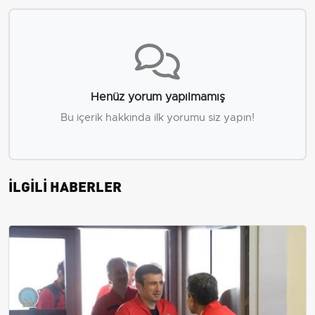
Henüz yorum yapılmamış
Bu içerik hakkında ilk yorumu siz yapın!
İLGİLİ HABERLER