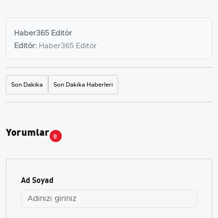
Haber365 Editör
Editör:
Haber365 Editör
Son Dakika
Son Dakika Haberleri
Yorumlar
0
Ad Soyad