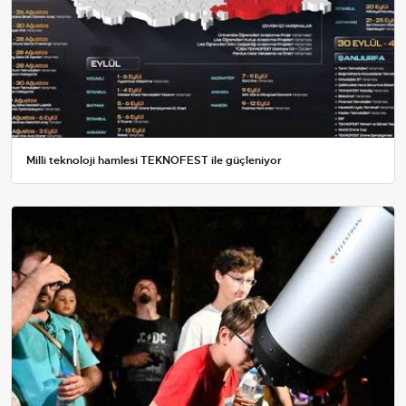
Milli teknoloji hamlesi TEKNOFEST ile güçleniyor