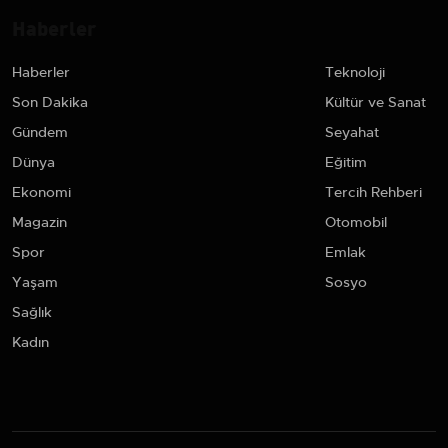
Haberler
Haberler
Teknoloji
Son Dakika
Kültür ve Sanat
Gündem
Seyahat
Dünya
Eğitim
Ekonomi
Tercih Rehberi
Magazin
Otomobil
Spor
Emlak
Yaşam
Sosyo
Sağlık
Kadın