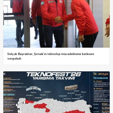
Selçuk Bayraktar, Şırnak'ın teknoloji mücadelesine katkısını
vurguladı