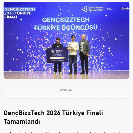
REKLAM
GençBizzTech 2026 Türkiye Finali
Tamamlandı