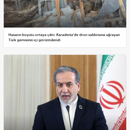
Hasarın boyutu ortaya çıktı: Karadeniz'de dron saldırısına uğrayan
Türk gemisinin içi görüntülendi