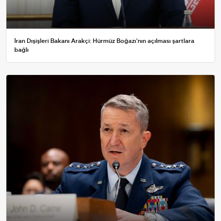
İran Dışişleri Bakanı Arakçi: Hürmüz Boğazı'nın açılması şartlara
bağlı