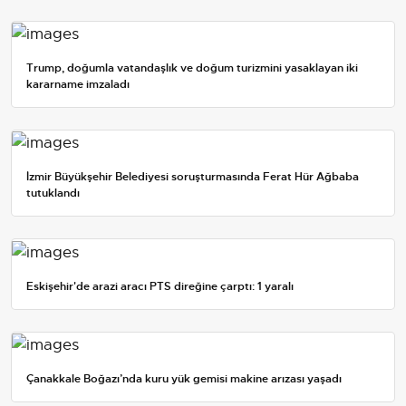
Trump, doğumla vatandaşlık ve doğum turizmini yasaklayan iki
kararname imzaladı
İzmir Büyükşehir Belediyesi soruşturmasında Ferat Hür Ağbaba
tutuklandı
Eskişehir'de arazi aracı PTS direğine çarptı: 1 yaralı
Çanakkale Boğazı’nda kuru yük gemisi makine arızası yaşadı