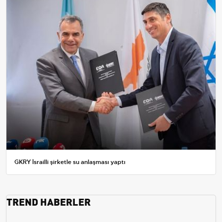
GKRY İsrailli şirketle su anlaşması yaptı
TREND HABERLER