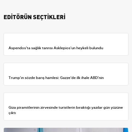
EDİTÖRÜN SEÇTİKLERİ
Aspendos'ta sağlık tanrısı Asklepios'un heykeli bulundu
Trump’ın sözde barış hamlesi: Gazze’de ilk ihale ABD’nin
Giza piramitlerinin zirvesinde turistlerin bıraktığı yazılar gün yüzüne
çıktı