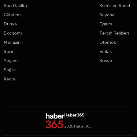
Son Dakika
Kültür ve Sanat
Gündem
Seyahat
Dünya
Eğitim
Ekonomi
Tercih Rehberi
Magazin
Otomobil
Spor
Emlak
Yaşam
Sosyo
Sağlık
Kadın
Haber365
2026 Haber365