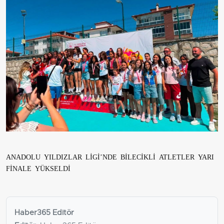
ANADOLU YILDIZLAR LİGİ’NDE BİLECİKLİ ATLETLER YARI
FİNALE YÜKSELDİ
Haber365 Editör