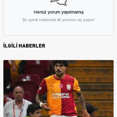
Henüz yorum yapılmamış
Bu içerik hakkında ilk yorumu siz yapın!
İLGİLİ HABERLER