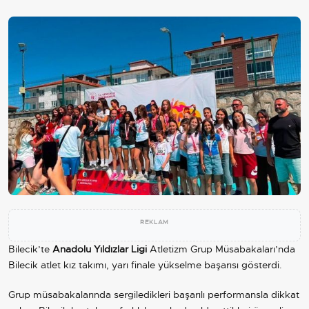
REKLAM
Bilecik’te
Anadolu Yıldızlar Ligi
Atletizm Grup Müsabakaları’nda
Bilecik atlet kız takımı, yarı finale yükselme başarısı gösterdi.
Grup müsabakalarında sergiledikleri başarılı performansla dikkat