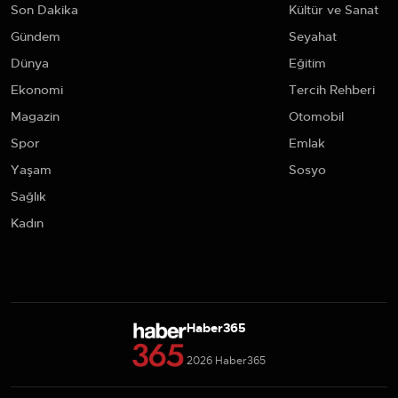
Son Dakika
Kültür ve Sanat
Gündem
Seyahat
Dünya
Eğitim
Ekonomi
Tercih Rehberi
Magazin
Otomobil
Spor
Emlak
Yaşam
Sosyo
Sağlık
Kadın
Haber365
2026 Haber365