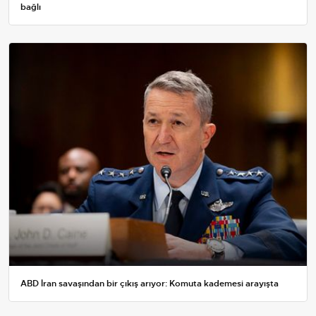
bağlı
ABD İran savaşından bir çıkış arıyor: Komuta kademesi arayışta