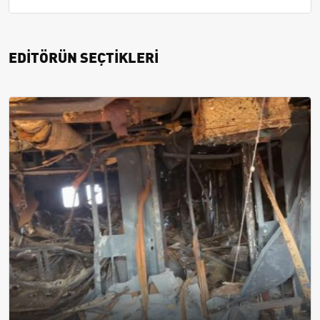
EDİTÖRÜN SEÇTİKLERİ