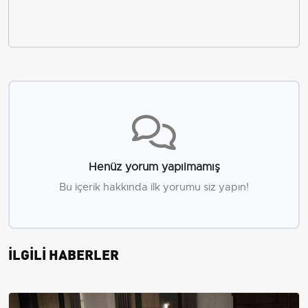
Henüz yorum yapılmamış
Bu içerik hakkında ilk yorumu siz yapın!
İLGİLİ HABERLER