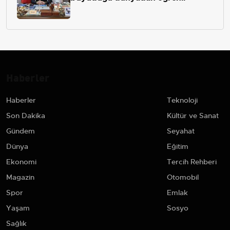
Haberler
Haberler
Teknoloji
Son Dakika
Kültür ve Sanat
Gündem
Seyahat
Dünya
Eğitim
Ekonomi
Tercih Rehberi
Magazin
Otomobil
Spor
Emlak
Yaşam
Sosyo
Sağlık