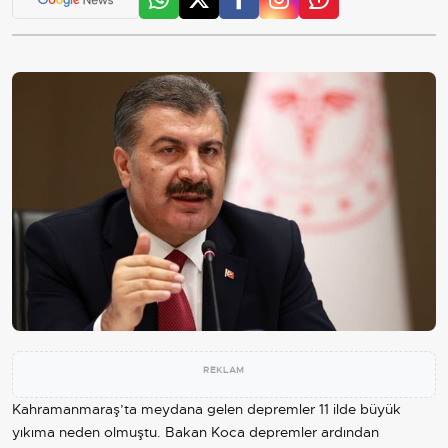
REKLAM
Kahramanmaraş’ta meydana gelen depremler 11 ilde büyük
yıkıma neden olmuştu. Bakan Koca depremler ardından