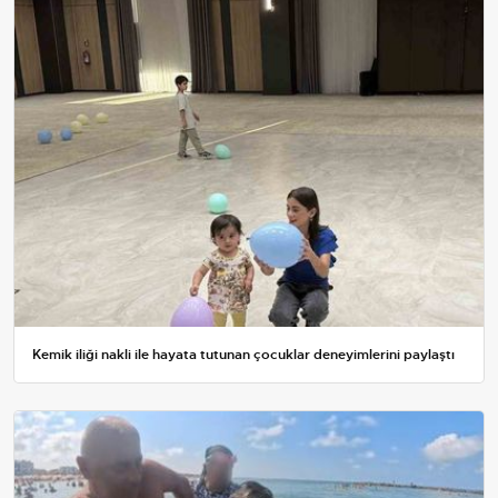
Kemik iliği nakli ile hayata tutunan çocuklar deneyimlerini paylaştı