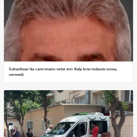
Sultanhisar'da cami imamı vefat etti: Kalp krizi tedavisi sonuç
vermedi