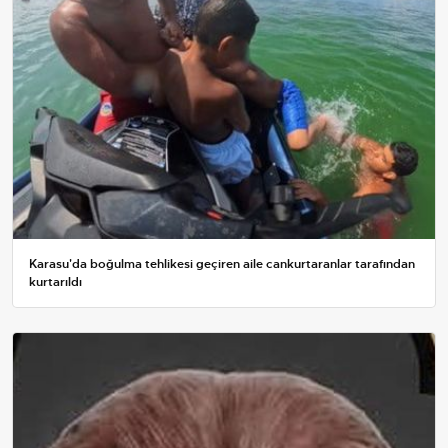
Karasu'da boğulma tehlikesi geçiren aile cankurtaranlar tarafından
kurtarıldı