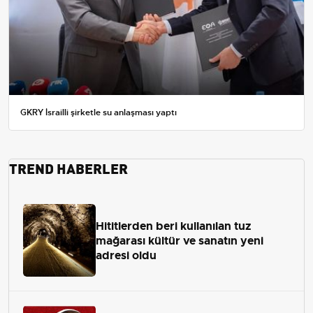
GKRY İsrailli şirketle su anlaşması yaptı
TREND HABERLER
Hititlerden beri kullanılan tuz
mağarası kültür ve sanatın yeni
adresi oldu