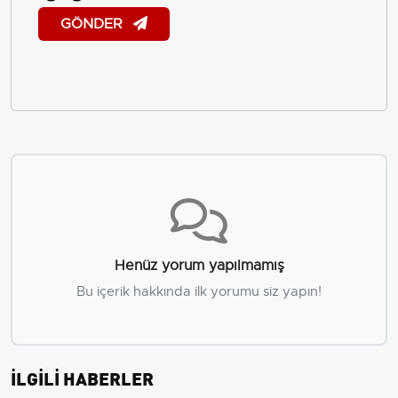
GÖNDER
Henüz yorum yapılmamış
Bu içerik hakkında ilk yorumu siz yapın!
İLGİLİ HABERLER