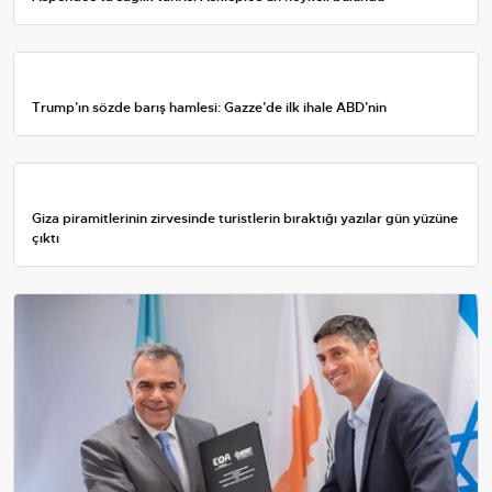
Trump’ın sözde barış hamlesi: Gazze’de ilk ihale ABD’nin
Giza piramitlerinin zirvesinde turistlerin bıraktığı yazılar gün yüzüne
çıktı