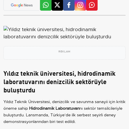
REKLAM
Yıldız teknik üniversitesi, hidrodinamik
laboratuvarını denizcilik sektörüyle
buluşturdu
Yıldız Teknik Üniversitesi, denizcilik ve savunma sanayii için kritik
öneme sahip
Hidrodinamik Laboratuvarı
nı sektör temsilcileriyle
buluşturdu. Lansmanda, Türkiye’de ilk serbest seyirli deney
demonstrasyonlarından biri test edildi.