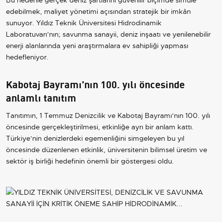
edebilmek, maliyet yönetimi açısından stratejik bir imkân
sunuyor. Yıldız Teknik Üniversitesi Hidrodinamik
Laboratuvarı’nın; savunma sanayii, deniz inşaatı ve yenilenebilir
enerji alanlarında yeni araştırmalara ev sahipliği yapması
hedefleniyor.
Kabotaj Bayramı’nın 100. yılı öncesinde
anlamlı tanıtım
Tanıtımın, 1 Temmuz Denizcilik ve Kabotaj Bayramı’nın 100. yılı
öncesinde gerçekleştirilmesi, etkinliğe ayrı bir anlam kattı.
Türkiye’nin denizlerdeki egemenliğini simgeleyen bu yıl
öncesinde düzenlenen etkinlik, üniversitenin bilimsel üretim ve
sektör iş birliği hedefinin önemli bir göstergesi oldu.