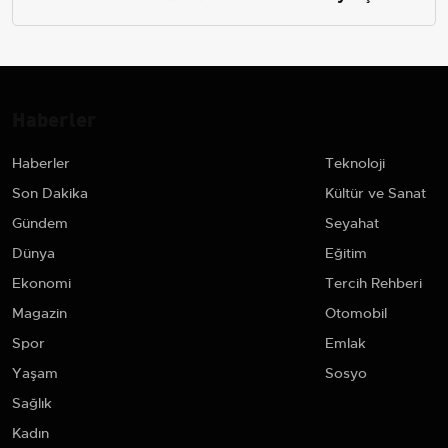
Haberler
Haberler
Teknoloji
Son Dakika
Kültür ve Sanat
Gündem
Seyahat
Dünya
Eğitim
Ekonomi
Tercih Rehberi
Magazin
Otomobil
Spor
Emlak
Yaşam
Sosyo
Sağlık
Kadın