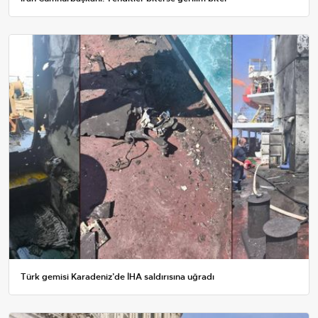
Türk gemisi Karadeniz’de İHA saldırısına uğradı