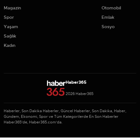
Magazin
Otomobil
Spor
Emlak
Yaşam
Sosyo
Sağlık
Kadın
Haber365
2026 Haber365
Haberler, Son Dakika Haberler, Güncel Haberler, Son Dakika, Haber,
Gündem, Ekonomi, Spor ve Tüm Kategorilerde En Son Haberler
Haber365'de, Haber365.com'da.