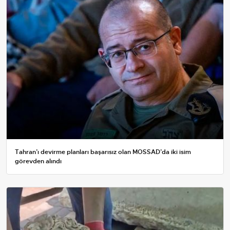
Tahran’ı devirme planları başarısız olan MOSSAD’da iki isim
görevden alındı