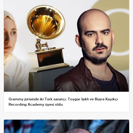
Grammy jürisinde iki Türk sanatçı: Toygar Işıklı ve Büşra Kayıkçı
Recording Academy üyesi oldu